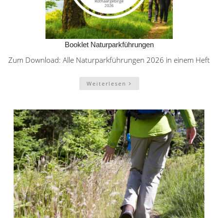
Booklet Naturparkführungen
Zum Download: Alle Naturparkführungen 2026 in einem Heft
Weiterlesen