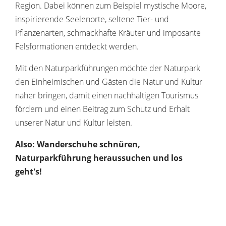
Region. Dabei können zum Beispiel mystische Moore,
inspirierende Seelenorte, seltene Tier- und
Pflanzenarten, schmackhafte Kräuter und imposante
Felsformationen entdeckt werden.
Mit den Naturparkführungen möchte der Naturpark
den Einheimischen und Gästen die Natur und Kultur
näher bringen, damit einen nachhaltigen Tourismus
fördern und einen Beitrag zum Schutz und Erhalt
unserer Natur und Kultur leisten.
Also: Wanderschuhe schnüren,
Naturparkführung heraussuchen und los
geht's!