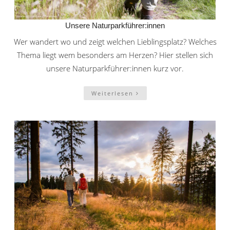
Unsere Naturparkführer:innen
Wer wandert wo und zeigt welchen Lieblingsplatz? Welches
Thema liegt wem besonders am Herzen? Hier stellen sich
unsere Naturparkführer:innen kurz vor.
Weiterlesen