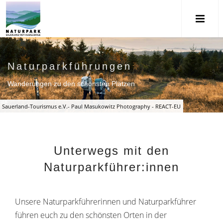
Naturparkführungen
Wanderungen zu den schönsten Plätzen
Sauerland-Tourismus e.V.- Paul Masukowitz Photography - REACT-EU
Unterwegs mit den
Naturparkführer:innen
Unsere Naturparkführerinnen und Naturparkführer
führen euch zu den schönsten Orten in der