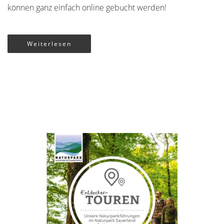
können ganz einfach online gebucht werden!
Weiterlesen