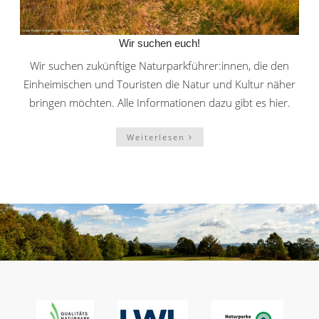
Wir suchen euch!
Wir suchen zukünftige Naturparkführer:innen, die den
Einheimischen und Touristen die Natur und Kultur näher
bringen möchten. Alle Informationen dazu gibt es hier.
Weiterlesen