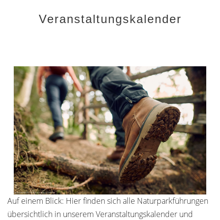
Veranstaltungskalender
Auf einem Blick: Hier finden sich alle Naturparkführungen
übersichtlich in unserem Veranstaltungskalender und