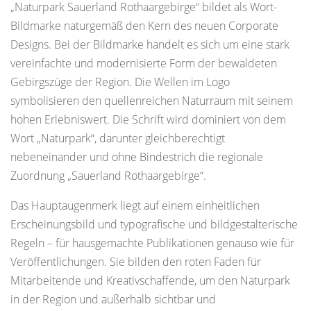
„Naturpark Sauerland Rothaargebirge“ bildet als Wort-
Bildmarke naturgemäß den Kern des neuen Corporate
Designs. Bei der Bildmarke handelt es sich um eine stark
vereinfachte und modernisierte Form der bewaldeten
Gebirgszüge der Region. Die Wellen im Logo
symbolisieren den quellenreichen Naturraum mit seinem
hohen Erlebniswert. Die Schrift wird dominiert von dem
Wort „Naturpark“, darunter gleichberechtigt
nebeneinander und ohne Bindestrich die regionale
Zuordnung „Sauerland Rothaargebirge“.
Das Hauptaugenmerk liegt auf einem einheitlichen
Erscheinungsbild und typografische und bildgestalterische
Regeln – für hausgemachte Publikationen genauso wie für
Veröffentlichungen. Sie bilden den roten Faden für
Mitarbeitende und Kreativschaffende, um den Naturpark
in der Region und außerhalb sichtbar und