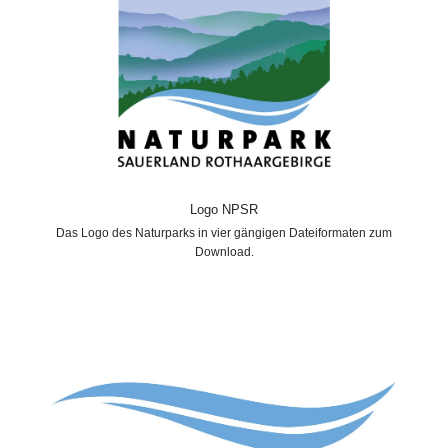
Logo NPSR
Das Logo des Naturparks in vier gängigen Dateiformaten zum
Download.