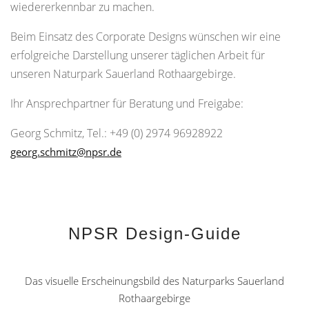
wiedererkennbar zu machen.
Beim Einsatz des Corporate Designs wünschen wir eine
erfolgreiche Darstellung unserer täglichen Arbeit für
unseren Naturpark Sauerland Rothaargebirge.
Ihr Ansprechpartner für Beratung und Freigabe:
Georg Schmitz, Tel.: +49 (0) 2974 96928922
georg.schmitz@npsr.de
NPSR Design-Guide
Das visuelle Erscheinungsbild des Naturparks Sauerland
Rothaargebirge