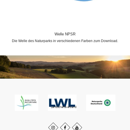
Welle NPSR
Die Welle des Naturparks in verschiedenen Farben zum Download.