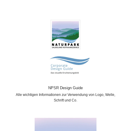
NPSR Design Guide
Alle wichtigen Informationen zur Verwendung von Logo, Welle,
Schrift und Co.