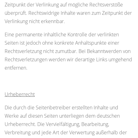
Zeitpunkt der Verlinkung auf mögliche Rechtsverstöße
überprüft. Rechtswidrige Inhalte waren zum Zeitpunkt der
Verlinkung nicht erkennbar.
Eine permanente inhaltliche Kontrolle der verlinkten
Seiten ist jedoch ohne konkrete Anhaltspunkte einer
Rechtsverletzung nicht zumutbar. Bei Bekanntwerden von
Rechtsverletzungen werden wir derartige Links umgehend
entfernen.
Urheberrecht
Die durch die Seitenbetreiber erstellten Inhalte und
Werke auf diesen Seiten unterliegen dem deutschen
Urheberrecht. Die Vervielfältigung, Bearbeitung,
Verbreitung und jede Art der Verwertung außerhalb der