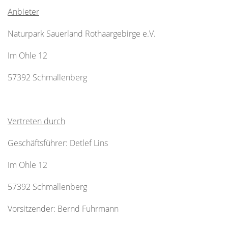
Anbieter
Naturpark Sauerland Rothaargebirge e.V.
Im Ohle 12
57392 Schmallenberg
Vertreten durch
Geschäftsführer: Detlef Lins
Im Ohle 12
57392 Schmallenberg
Vorsitzender: Bernd Fuhrmann