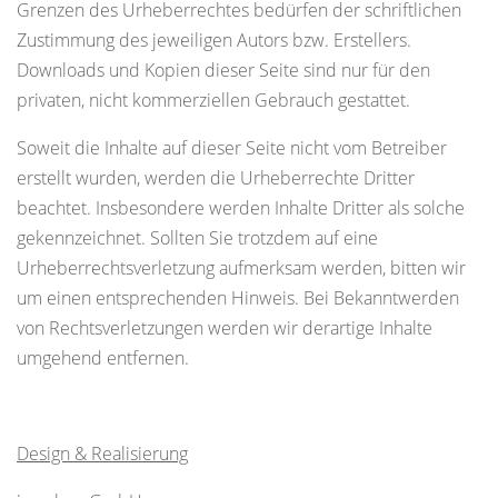
Grenzen des Urheberrechtes bedürfen der schriftlichen
Zustimmung des jeweiligen Autors bzw. Erstellers.
Downloads und Kopien dieser Seite sind nur für den
privaten, nicht kommerziellen Gebrauch gestattet.
Soweit die Inhalte auf dieser Seite nicht vom Betreiber
erstellt wurden, werden die Urheberrechte Dritter
beachtet. Insbesondere werden Inhalte Dritter als solche
gekennzeichnet. Sollten Sie trotzdem auf eine
Urheberrechtsverletzung aufmerksam werden, bitten wir
um einen entsprechenden Hinweis. Bei Bekanntwerden
von Rechtsverletzungen werden wir derartige Inhalte
umgehend entfernen.
Design & Realisierung