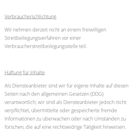
Verbraucherschlichtung
Wir nehmen derzeit nicht an einem freiwilligen
Streitbeilegungsverfahren vor einer
Verbraucherstreitbeilegungsstelle teil.
Haftung für Inhalte
Als Diensteanbieter sind wir für eigene Inhalte auf diesen
Seiten nach den allgemeinen Gesetzen (DDG)
verantwortlich; wir sind als Diensteanbieter jedoch nicht
verpflichtet, übermittelte oder gespeicherte fremde
Informationen zu überwachen oder nach Umständen zu
forschen, die auf eine rechtswidrige Tätigkeit hinweisen.