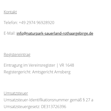
Kontakt
Telefon: +49 2974 96928920
E-Mail:
info@naturpark-sauerland-rothaargebirge.de
Registereintrag
Eintragung im Vereinsregister | VR 1648
Registergericht: Amtsgericht Arnsberg
Umsatzsteuer
Umsatzsteuer-Identifikationsnummer gemäß § 27 a
Umsatzsteuergesetz: DE313726396