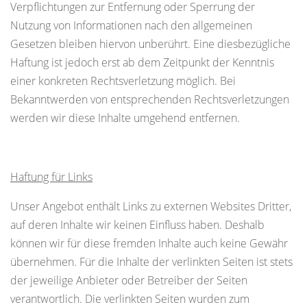
Verpflichtungen zur Entfernung oder Sperrung der
Nutzung von Informationen nach den allgemeinen
Gesetzen bleiben hiervon unberührt. Eine diesbezügliche
Haftung ist jedoch erst ab dem Zeitpunkt der Kenntnis
einer konkreten Rechtsverletzung möglich. Bei
Bekanntwerden von entsprechenden Rechtsverletzungen
werden wir diese Inhalte umgehend entfernen.
Haftung für Links
Unser Angebot enthält Links zu externen Websites Dritter,
auf deren Inhalte wir keinen Einfluss haben. Deshalb
können wir für diese fremden Inhalte auch keine Gewähr
übernehmen. Für die Inhalte der verlinkten Seiten ist stets
der jeweilige Anbieter oder Betreiber der Seiten
verantwortlich. Die verlinkten Seiten wurden zum