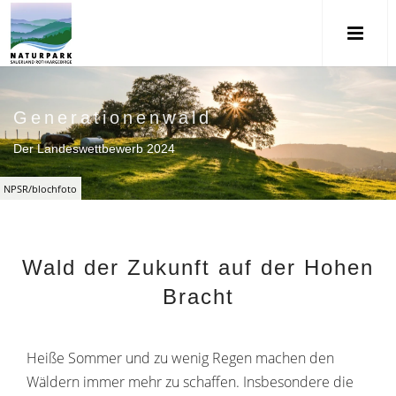
Generationenwald
Der Landeswettbewerb 2024
NPSR/blochfoto
Wald der Zukunft auf der Hohen
Bracht
Heiße Sommer und zu wenig Regen machen den
Wäldern immer mehr zu schaffen. Insbesondere die