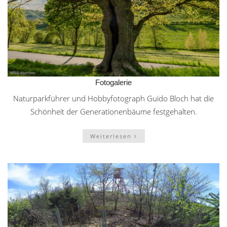
Fotogalerie
Naturparkführer und Hobbyfotograph Guido Bloch hat die
Schönheit der Generationenbäume festgehalten.
Weiterlesen