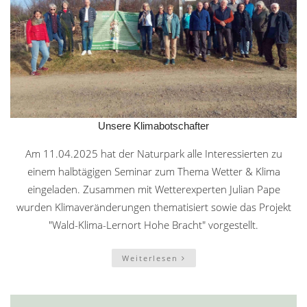
Unsere Klimabotschafter
Am 11.04.2025 hat der Naturpark alle Interessierten zu
einem halbtägigen Seminar zum Thema Wetter & Klima
eingeladen. Zusammen mit Wetterexperten Julian Pape
wurden Klimaveränderungen thematisiert sowie das Projekt
"Wald-Klima-Lernort Hohe Bracht" vorgestellt.
Weiterlesen