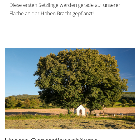
Diese ersten Setzlinge werden gerade auf unserer
Fläche an der Hohen Bracht gepflanzt!