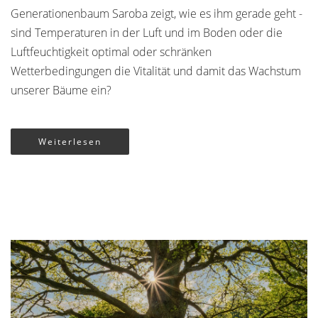
Generationenbaum Saroba zeigt, wie es ihm gerade geht -
sind Temperaturen in der Luft und im Boden oder die
Luftfeuchtigkeit optimal oder schränken
Wetterbedingungen die Vitalität und damit das Wachstum
unserer Bäume ein?
Weiterlesen