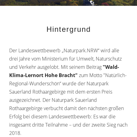
Hintergrund
Der Landeswettbewerb „Naturpark.NRW“ wird alle
drei Jahre vom Ministerium für Umwelt, Naturschutz
und Verkehr ausgelobt. Mit seinem Beitrag
"Wald-
Klima-Lernort Hohe Bracht"
zum Motto "Natürlich-
Regional-Wunderschön“ wurde der Naturpark
Sauerland Rothaargebirge mit dem ersten Preis
ausgezeichnet. Der Naturpark Sauerland
Rothaargebirge verbucht damit den nächsten großen
Erfolg bei diesem Landeswettbewerb: Es war die
insgesamt dritte Teilnahme – und der zweite Sieg nach
2018.