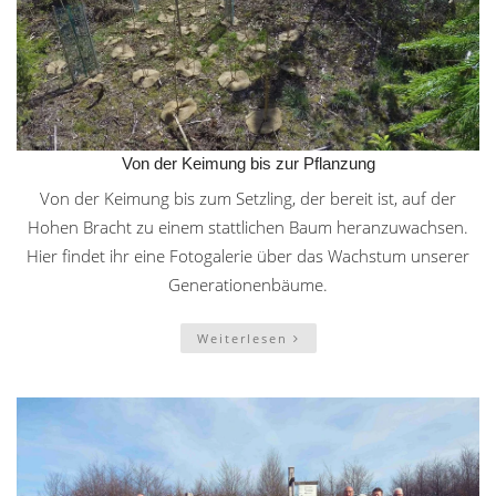
Von der Keimung bis zur Pflanzung
Von der Keimung bis zum Setzling, der bereit ist, auf der
Hohen Bracht zu einem stattlichen Baum heranzuwachsen.
Hier findet ihr eine Fotogalerie über das Wachstum unserer
Generationenbäume.
Weiterlesen