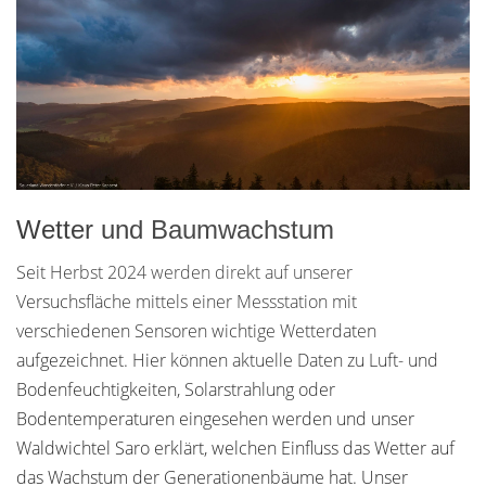
Wetter und Baumwachstum
Seit Herbst 2024 werden direkt auf unserer
Versuchsfläche mittels einer Messstation mit
verschiedenen Sensoren wichtige Wetterdaten
aufgezeichnet. Hier können aktuelle Daten zu Luft- und
Bodenfeuchtigkeiten, Solarstrahlung oder
Bodentemperaturen eingesehen werden und unser
Waldwichtel Saro erklärt, welchen Einfluss das Wetter auf
das Wachstum der Generationenbäume hat. Unser