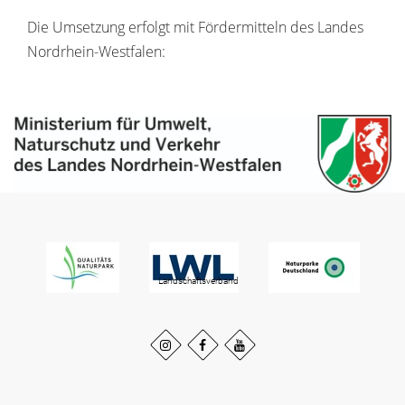
Die Umsetzung erfolgt mit Fördermitteln des Landes
Nordrhein-Westfalen: