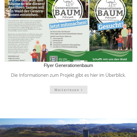
Flyer Generationenbaum
Die Informationen zum Projekt gibt es hier im Überblick.
Weiterlesen