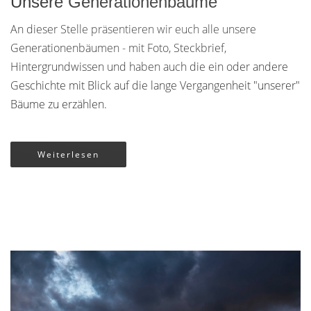
Unsere Generationenbäume
An dieser Stelle präsentieren wir euch alle unsere
Generationenbäumen - mit Foto, Steckbrief,
Hintergrundwissen und haben auch die ein oder andere
Geschichte mit Blick auf die lange Vergangenheit "unserer"
Bäume zu erzählen.
Weiterlesen