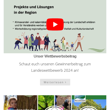
Unser Wettbewerbsbeitrag
Schaut euch unseren Gewinnerbeitrag zum
Landeswettbewerb 2024 an!
Weiterlesen