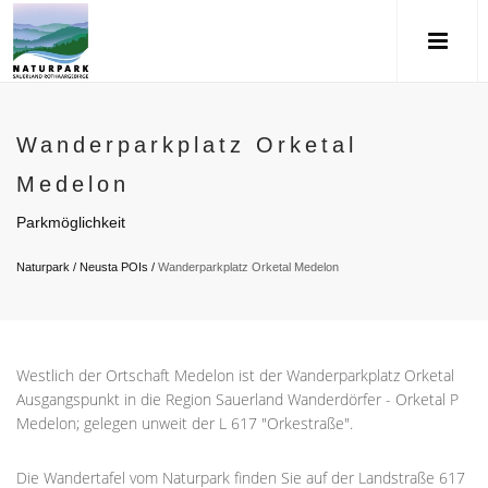
Wanderparkplatz Orketal
Medelon
Parkmöglichkeit
Naturpark
/
Neusta POIs
/
Wanderparkplatz Orketal Medelon
Westlich der Ortschaft Medelon ist der Wanderparkplatz Orketal
Ausgangspunkt in die Region Sauerland Wanderdörfer - Orketal P
Medelon; gelegen unweit der L 617 "Orkestraße".
Die Wandertafel vom Naturpark finden Sie auf der Landstraße 617