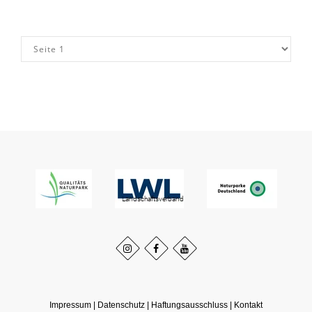
Impressum
|
Datenschutz
|
Haftungsausschluss
|
Kontakt