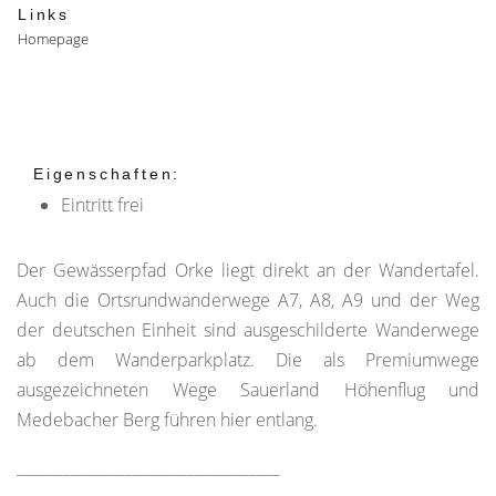
Links
Homepage
Eigenschaften:
Eintritt frei
Der Gewässerpfad Orke liegt direkt an der Wandertafel.
Auch die Ortsrundwanderwege A7, A8, A9 und der Weg
der deutschen Einheit sind ausgeschilderte Wanderwege
ab dem Wanderparkplatz. Die als Premiumwege
ausgezeichneten Wege Sauerland Höhenflug und
Medebacher Berg führen hier entlang.
__________________________________