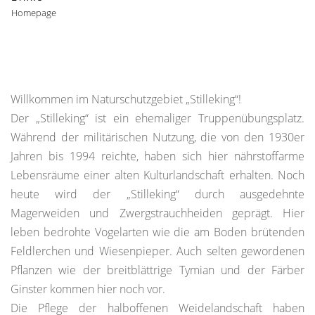
Homepage
Willkommen im Naturschutzgebiet „Stilleking“!
Der „Stilleking“ ist ein ehemaliger Truppenübungsplatz.
Während der militärischen Nutzung, die von den 1930er
Jahren bis 1994 reichte, haben sich hier nährstoffarme
Lebensräume einer alten Kulturlandschaft erhalten. Noch
heute wird der „Stilleking“ durch ausgedehnte
Magerweiden und Zwergstrauchheiden geprägt. Hier
leben bedrohte Vogelarten wie die am Boden brütenden
Feldlerchen und Wiesenpieper. Auch selten gewordenen
Pflanzen wie der breitblättrige Tymian und der Färber
Ginster kommen hier noch vor.
Die Pflege der halboffenen Weidelandschaft haben