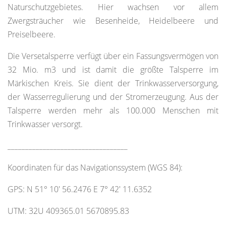
Naturschutzgebietes. Hier wachsen vor allem
Zwergsträucher wie Besenheide, Heidelbeere und
Preiselbeere.
Die Versetalsperre verfügt über ein Fassungsvermögen von
32 Mio. m3 und ist damit die größte Talsperre im
Märkischen Kreis. Sie dient der Trinkwasserversorgung,
der Wasserregulierung und der Stromerzeugung. Aus der
Talsperre werden mehr als 100.000 Menschen mit
Trinkwasser versorgt.
__________________________________
Koordinaten für das Navigationssystem (WGS 84):
GPS: N 51° 10' 56.2476 E 7° 42' 11.6352
UTM: 32U 409365.01 5670895.83