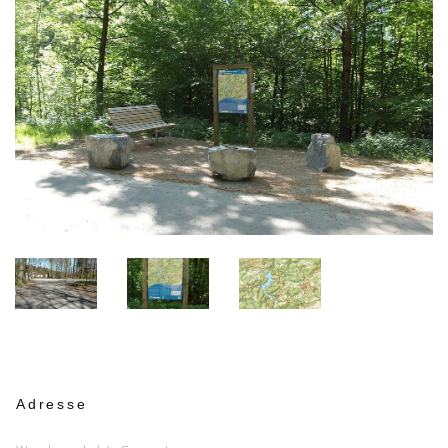
Adresse