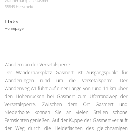
Wanderparkplatz Gasmert
58849 Herscheid
Links
Homepage
Wandern an der Versetalsperre
Der Wanderparkplatz Gasmert ist Ausgangspunkt für
Wanderungen rund um die Versetalsperre. Der
Wanderweg A1 führt auf einer Länge von rund 11 km über
den Höhenrücken bei Gasmert zum Uferrandweg der
Versetalsperre. Zwischen dem Ort Gasmert und
Niederholte können Sie an vielen Stellen schöne
Fernsichten genießen. Auf der Kuppe der Gasmert verläuft
der Weg durch die Heideflächen des gleichnamigen