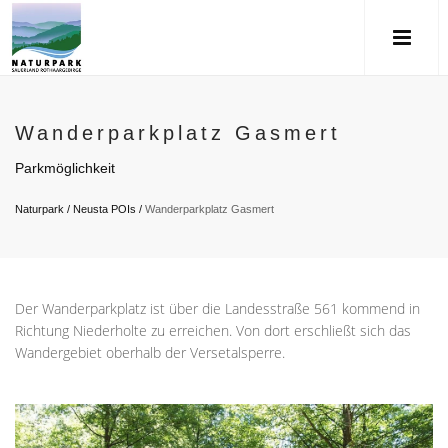
Wanderparkplatz Gasmert
Parkmöglichkeit
Naturpark
/
Neusta POIs
/
Wanderparkplatz Gasmert
Der Wanderparkplatz ist über die Landesstraße 561 kommend in
Richtung Niederholte zu erreichen. Von dort erschließt sich das
Wandergebiet oberhalb der Versetalsperre.