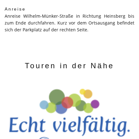
Anreise
Anreise Wilhelm-Münker-Straße in Richtung Heinsberg bis
zum Ende durchfahren. Kurz vor dem Ortsausgang befindet
sich der Parkplatz auf der rechten Seite.
Touren in der Nähe