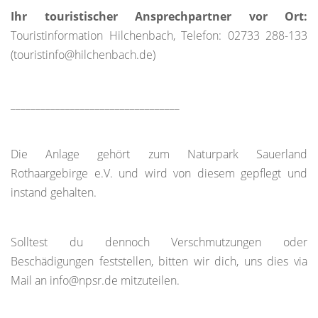
Ihr touristischer Ansprechpartner vor Ort:
Touristinformation Hilchenbach, Telefon: 02733 288-133
(touristinfo@hilchenbach.de)
__________________________________
Die Anlage gehört zum Naturpark Sauerland
Rothaargebirge e.V. und wird von diesem gepflegt und
instand gehalten.
Solltest du dennoch Verschmutzungen oder
Beschädigungen feststellen, bitten wir dich, uns dies via
Mail an info@npsr.de mitzuteilen.