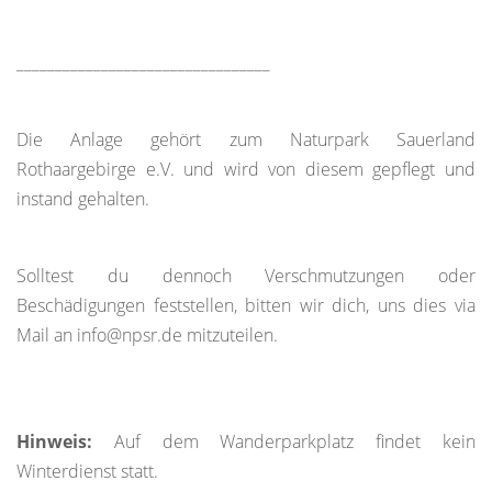
_________________________________
Die Anlage gehört zum Naturpark Sauerland
Rothaargebirge e.V. und wird von diesem gepflegt und
instand gehalten.
Solltest du dennoch Verschmutzungen oder
Beschädigungen feststellen, bitten wir dich, uns dies via
Mail an info@npsr.de mitzuteilen.
Hinweis:
Auf dem Wanderparkplatz findet kein
Winterdienst statt.