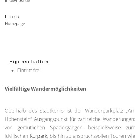
info@npsr.de
Links
Homepage
Eigenschaften:
Eintritt frei
Vielfältige Wandermöglichkeiten
Oberhalb des Stadtkerns ist der Wanderparkplatz „Am
Hohenstein“ Ausgangspunkt für zahlreiche Wanderungen:
von gemütlichen Spaziergängen, beispielsweise zum
idyllischen
Kurpark
, bis hin zu anspruchsvollen Touren wie