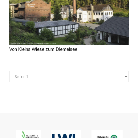
Von Kleins Wiese zum Diemelsee