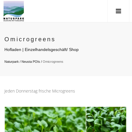
Omicrogreens
Hofladen | Einzelhandelsgeschäft/ Shop
Naturpark
/
Neusta POIs
/
Omicrogreens
Jeden Donnerstag frische Microgreens