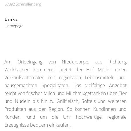
57392 Schmallenberg
Links
Homepage
Am Ortseingang von Niedersorpe, aus Richtung
Winkhausen kommend, bietet der Hof Müller einen
Verkaufsautomaten mit regionalen Lebensmitteln und
hausgemachten Spezialitäten. Das vielfältige Angebot
reicht von frischer Milch und Milchmixgetränken über Eier
und Nudeln bis hin zu Grillfleisch, Softeis und weiteren
Produkten aus der Region. So können Kundinnen und
Kunden rund um die Uhr hochwertige, regionale
Erzeugnisse bequem einkaufen.