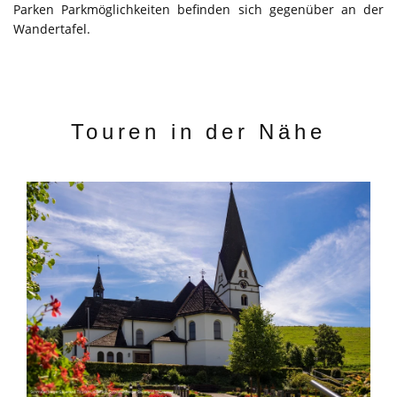
Parken Parkmöglichkeiten befinden sich gegenüber an der
Wandertafel.
Touren in der Nähe