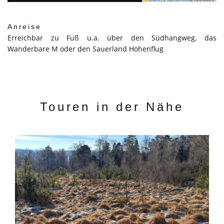
Anreise
Erreichbar zu Fuß u.a. über den Südhangweg, das
Wanderbare M oder den Sauerland Höhenflug
Touren in der Nähe