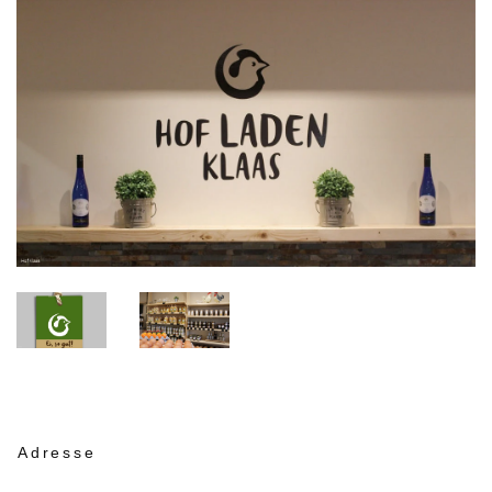
Adresse