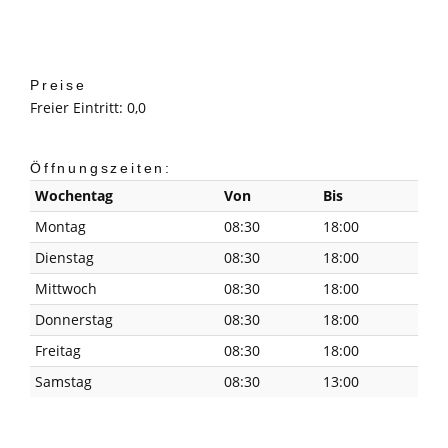
Preise
Freier Eintritt: 0,0
Öffnungszeiten:
Wochentag
Von
Bis
Montag
08:30
18:00
Dienstag
08:30
18:00
Mittwoch
08:30
18:00
Donnerstag
08:30
18:00
Freitag
08:30
18:00
Samstag
08:30
13:00