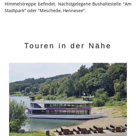
Himmelstreppe befindet. Nächstgelegene Bushaltestelle "Am
Stadtpark" oder "Meschede, Hennesee".
Touren in der Nähe