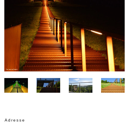
Adresse