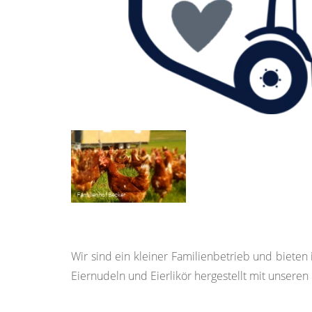
Wir sind ein kleiner Familienbetrieb und biete
Eiernudeln und Eierlikör hergestellt mit unseren 