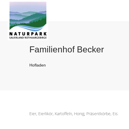
Familienhof Becker
Hofladen
Eier, Eierlikör, Kartoffeln, Honig, Präsentkörbe, Eis