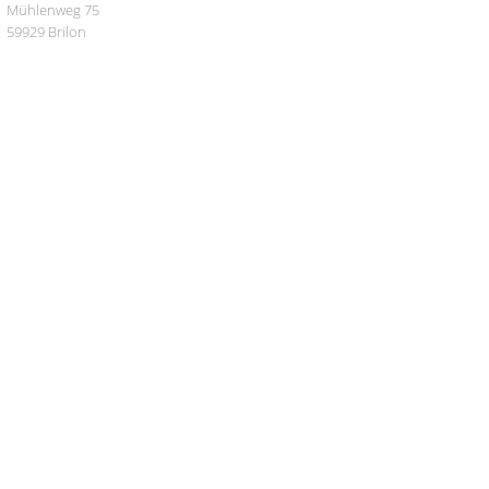
Mühlenweg 75
59929 Brilon