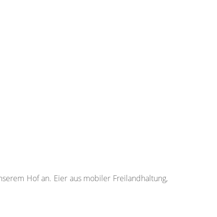
serem Hof an. Eier aus mobiler Freilandhaltung,