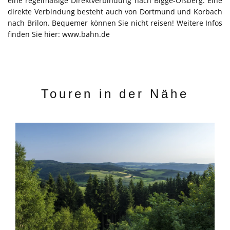
eine regelmäßige Direktverbindung nach Bigge-Olsberg. Eine
direkte Verbindung besteht auch von Dortmund und Korbach
nach Brilon. Bequemer können Sie nicht reisen! Weitere Infos
finden Sie hier: www.bahn.de
Touren in der Nähe