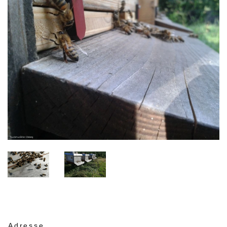
Adresse