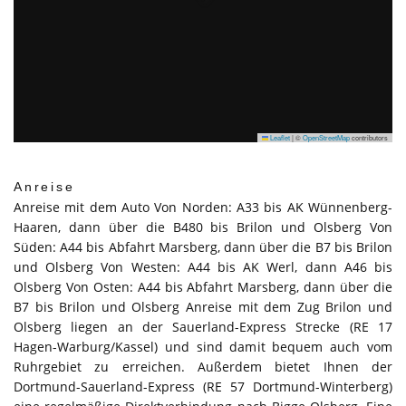
Leaflet
|
©
OpenStreetMap
contributors
Anreise
Anreise mit dem Auto Von Norden: A33 bis AK Wünnenberg-
Haaren, dann über die B480 bis Brilon und Olsberg Von
Süden: A44 bis Abfahrt Marsberg, dann über die B7 bis Brilon
und Olsberg Von Westen: A44 bis AK Werl, dann A46 bis
Olsberg Von Osten: A44 bis Abfahrt Marsberg, dann über die
B7 bis Brilon und Olsberg Anreise mit dem Zug Brilon und
Olsberg liegen an der Sauerland-Express Strecke (RE 17
Hagen-Warburg/Kassel) und sind damit bequem auch vom
Ruhrgebiet zu erreichen. Außerdem bietet Ihnen der
Dortmund-Sauerland-Express (RE 57 Dortmund-Winterberg)