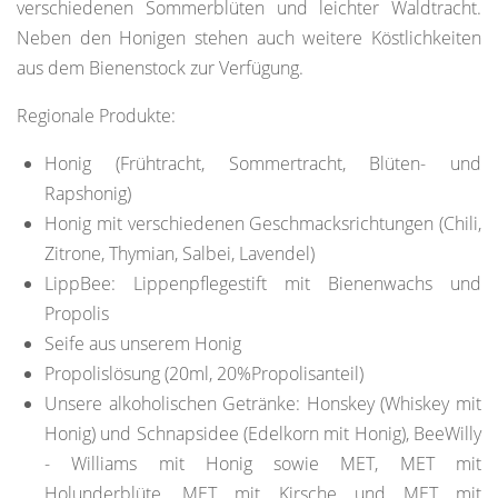
verschiedenen Sommerblüten und leichter Waldtracht.
Neben den Honigen stehen auch weitere Köstlichkeiten
aus dem Bienenstock zur Verfügung.
Regionale Produkte:
Honig (Frühtracht, Sommertracht, Blüten- und
Rapshonig)
Honig mit verschiedenen Geschmacksrichtungen (Chili,
Zitrone, Thymian, Salbei, Lavendel)
LippBee: Lippenpflegestift mit Bienenwachs und
Propolis
Seife aus unserem Honig
Propolislösung (20ml, 20%Propolisanteil)
Unsere alkoholischen Getränke: Honskey (Whiskey mit
Honig) und Schnapsidee (Edelkorn mit Honig), BeeWilly
- Williams mit Honig sowie MET, MET mit
Holunderblüte, MET mit Kirsche und MET mit