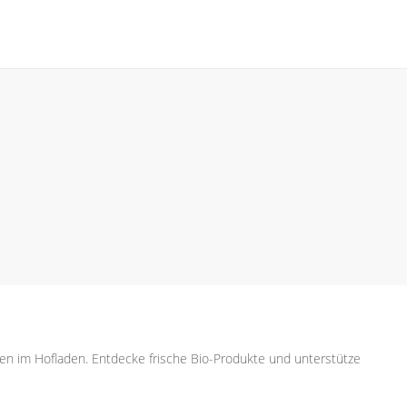
aufen im Hofladen. Entdecke frische Bio-Produkte und unterstütze