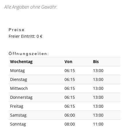
Alle Angaben ohne Gewähr.
Preise
Freier Eintritt: 0 €
Öffnungszeiten:
Wochentag
Von
Bis
Montag
06:15
13:00
Dienstag
06:15
13:00
Mittwoch
06:15
13:00
Donnerstag
06:15
13:00
Freitag
06:15
13:00
Samstag
06:00
13:00
Sonntag
08:00
11:00