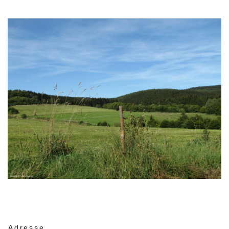
Adresse