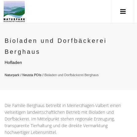
Bioladen und Dorfbäckerei
Berghaus
Hofladen
Naturpark
/
Neusta POIs
/
Bioladen und Dorfbäckerei Berghaus
Die Familie Berghaus betreibt in Meinerzhagen-Valbert einen
vielseitigen landwirtschaftlichen Betrieb mit Bioladen und
Dorfbäckerei. Im Mittelpunkt stehen regionale Erzeugung,
transparente Tierhaltung und die direkte Vermarktung
hochwertiger Lebensmittel.