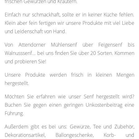
frischen Gewürzen und Kräutern.
Einfach nur schmackhaft, sollte er in keiner Küche fehlen.
Klein aber fein fertigen wir unsere Produkte mit viel Liebe
und Leidenschaft von Hand.
Von Attendorner Mühlensenf über Feigensenf bis
Walnusssenf... bei uns finden Sie über 20 Sorten. Kommen
und probieren Sie!
Unsere Produkte werden frisch in kleinen Mengen
hergestellt.
Möchten Sie erfahren wie unser Senf hergestellt wird?
Buchen Sie gegen einen geringen Unkostenbeitrag eine
Führung.
Außerdem gibt es bei uns: Gewürze, Tee und Zubehör,
Dekorationsartikel, Ballongeschenke, Korb- und