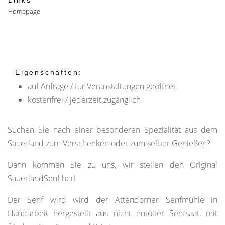
Links
Homepage
Eigenschaften:
auf Anfrage / für Veranstaltungen geöffnet
kostenfrei / jederzeit zugänglich
Suchen Sie nach einer besonderen Spezialität aus dem
Sauerland zum Verschenken oder zum selber Genießen?
Dann kommen Sie zu uns, wir stellen den Original
SauerlandSenf her!
Der Senf wird wird der Attendorner Senfmühle in
Handarbeit hergestellt aus nicht entölter Senfsaat, mit