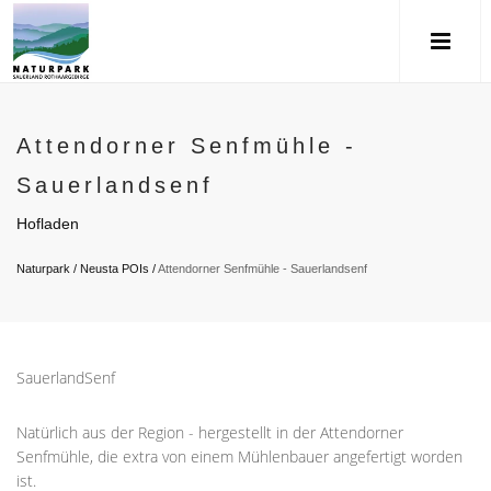
Attendorner Senfmühle -
Sauerlandsenf
Hofladen
Naturpark
/
Neusta POIs
/
Attendorner Senfmühle - Sauerlandsenf
SauerlandSenf
Natürlich aus der Region - hergestellt in der Attendorner
Senfmühle, die extra von einem Mühlenbauer angefertigt worden
ist.