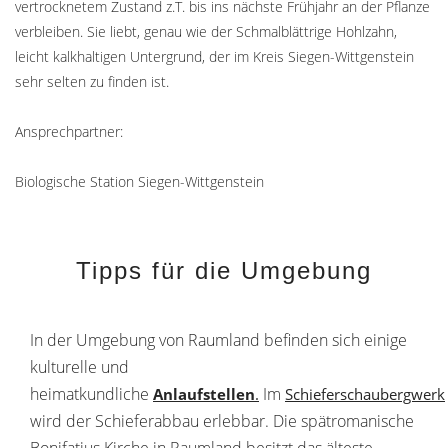
vertrocknetem Zustand z.T. bis ins nächste Frühjahr an der Pflanze
verbleiben. Sie liebt, genau wie der Schmalblättrige Hohlzahn,
leicht kalkhaltigen Untergrund, der im Kreis Siegen-Wittgenstein
sehr selten zu finden ist.
Ansprechpartner:
Biologische Station Siegen-Wittgenstein
Tipps für die Umgebung
In der Umgebung von Raumland befinden sich einige
kulturelle und
heimatkundliche
Im
Anlaufstellen
.
Schieferschaubergwerk
wird der Schieferabbau erlebbar. Die spätromanische