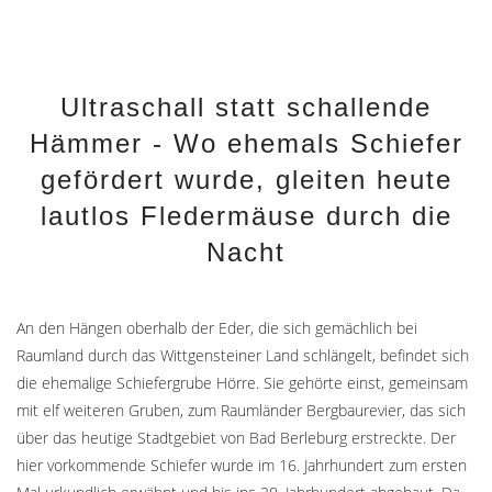
Ultraschall statt schallende
Hämmer - Wo ehemals Schiefer
gefördert wurde, gleiten heute
lautlos Fledermäuse durch die
Nacht
An den Hängen oberhalb der Eder, die sich gemächlich bei
Raumland durch das Wittgensteiner Land schlängelt, befindet sich
die ehemalige Schiefergrube Hörre. Sie gehörte einst, gemeinsam
mit elf weiteren Gruben, zum Raumländer Bergbaurevier, das sich
über das heutige Stadtgebiet von Bad Berleburg erstreckte. Der
hier vorkommende Schiefer wurde im 16. Jahrhundert zum ersten