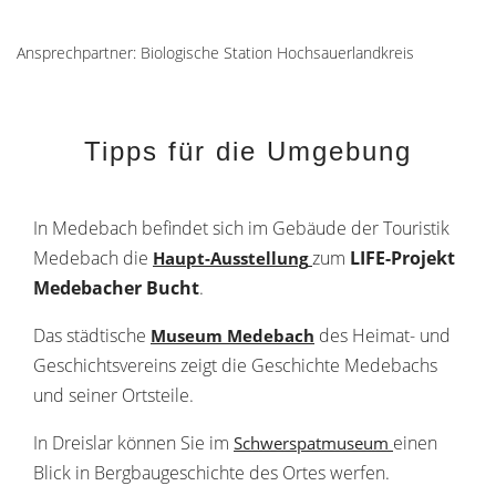
Ansprechpartner: Biologische Station Hochsauerlandkreis
Tipps für die Umgebung
In Medebach befindet sich im Gebäude der Touristik
Medebach die
zum
LIFE-Projekt
Haupt-Ausstellung
Medebacher Bucht
.
Das städtische
des Heimat- und
Museum Medebach
Geschichtsvereins zeigt die Geschichte Medebachs
und seiner Ortsteile.
In Dreislar können Sie im
einen
Schwerspatmuseum
Blick in Bergbaugeschichte des Ortes werfen.