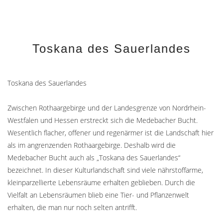
Toskana des Sauerlandes
Toskana des Sauerlandes
Zwischen Rothaargebirge und der Landesgrenze von Nordrhein-
Westfalen und Hessen erstreckt sich die Medebacher Bucht.
Wesentlich flacher, offener und regenärmer ist die Landschaft hier
als im angrenzenden Rothaargebirge. Deshalb wird die
Medebacher Bucht auch als „Toskana des Sauerlandes“
bezeichnet. In dieser Kulturlandschaft sind viele nährstoffarme,
kleinparzellierte Lebensräume erhalten geblieben. Durch die
Vielfalt an Lebensräumen blieb eine Tier- und Pflanzenwelt
erhalten, die man nur noch selten antrifft.