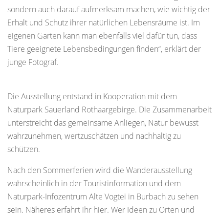
sondern auch darauf aufmerksam machen, wie wichtig der
Erhalt und Schutz ihrer natürlichen Lebensräume ist. Im
eigenen Garten kann man ebenfalls viel dafür tun, dass
Tiere geeignete Lebensbedingungen finden“, erklärt der
junge Fotograf.
Die Ausstellung entstand in Kooperation mit dem
Naturpark Sauerland Rothaargebirge. Die Zusammenarbeit
unterstreicht das gemeinsame Anliegen, Natur bewusst
wahrzunehmen, wertzuschätzen und nachhaltig zu
schützen.
Nach den Sommerferien wird die Wanderausstellung
wahrscheinlich in der Touristinformation und dem
Naturpark-Infozentrum Alte Vogtei in Burbach zu sehen
sein. Näheres erfahrt ihr hier. Wer Ideen zu Orten und