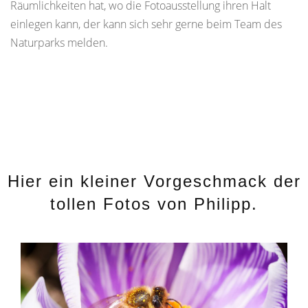
Räumlichkeiten hat, wo die Fotoausstellung ihren Halt
einlegen kann, der kann sich sehr gerne beim Team des
Naturparks melden.
Hier ein kleiner Vorgeschmack der
tollen Fotos von Philipp.