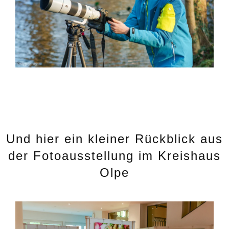
Und hier ein kleiner Rückblick aus
der Fotoausstellung im Kreishaus
Olpe