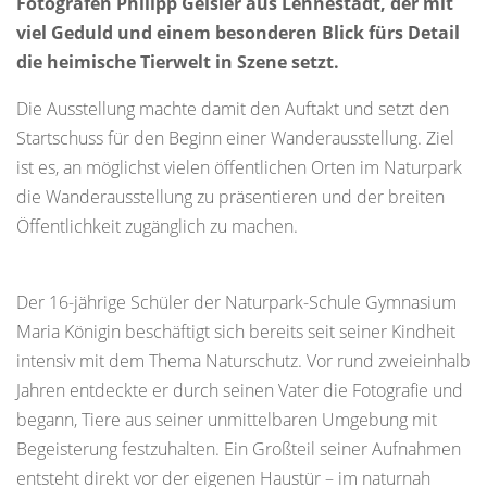
Fotografen Philipp Geisler aus Lennestadt, der mit
viel Geduld und einem besonderen Blick fürs Detail
die heimische Tierwelt in Szene setzt.
Die Ausstellung machte damit den Auftakt und setzt den
Startschuss für den Beginn einer Wanderausstellung. Ziel
ist es, an möglichst vielen öffentlichen Orten im Naturpark
die Wanderausstellung zu präsentieren und der breiten
Öffentlichkeit zugänglich zu machen.
Der 16-jährige Schüler der Naturpark-Schule Gymnasium
Maria Königin beschäftigt sich bereits seit seiner Kindheit
intensiv mit dem Thema Naturschutz. Vor rund zweieinhalb
Jahren entdeckte er durch seinen Vater die Fotografie und
begann, Tiere aus seiner unmittelbaren Umgebung mit
Begeisterung festzuhalten. Ein Großteil seiner Aufnahmen
entsteht direkt vor der eigenen Haustür – im naturnah