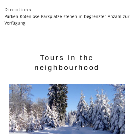
Directions
Parken Kotenlose Parkplätze stehen in begrenzter Anzahl zur
Verfügung.
Tours in the
neighbourhood