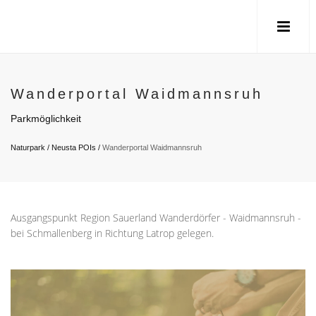
Wanderportal Waidmannsruh
Parkmöglichkeit
Naturpark
/
Neusta POIs
/
Wanderportal Waidmannsruh
Ausgangspunkt Region Sauerland Wanderdörfer - Waidmannsruh -
bei Schmallenberg in Richtung Latrop gelegen.