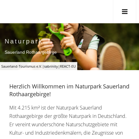
Naturpark
Sauerland Rothaargebirge
Sauerland-Tourismus e.V.|sabrinity|REACT-EU
Herzlich Willkommen im Naturpark Sauerland
Rothaargebirge!
Mit 4.215 km² ist der Naturpark Sauerland
Rothaargebirge der größte Naturpark in Deutschland.
Er vereint wunderschöne Naturschutzgebiete mit
Kultur- und Industriedenkmälern, die Zeugnisse von