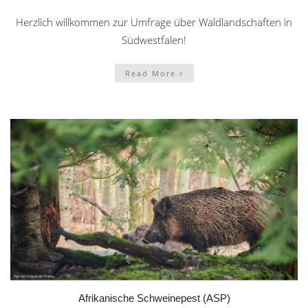
Herzlich willkommen zur Umfrage über Waldlandschaften in
Südwestfalen!
Read More
Afrikanische Schweinepest (ASP)