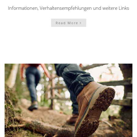
Informationen, Verhaltensempfehlungen und weitere Links
Read More