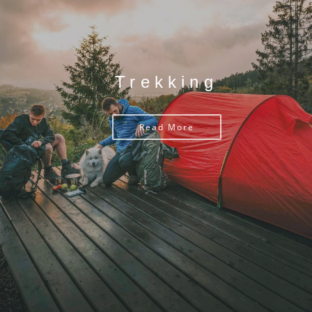
Trekking
Read More