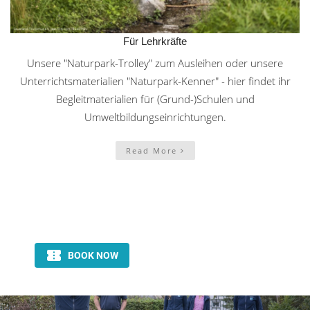
Für Lehrkräfte
Unsere "Naturpark-Trolley" zum Ausleihen oder unsere
Unterrichtsmaterialien "Naturpark-Kenner" - hier findet ihr
Begleitmaterialien für (Grund-)Schulen und
Umweltbildungseinrichtungen.
Read More