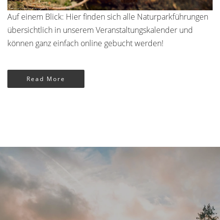
Auf einem Blick: Hier finden sich alle Naturparkführungen
übersichtlich in unserem Veranstaltungskalender und
können ganz einfach online gebucht werden!
Read More