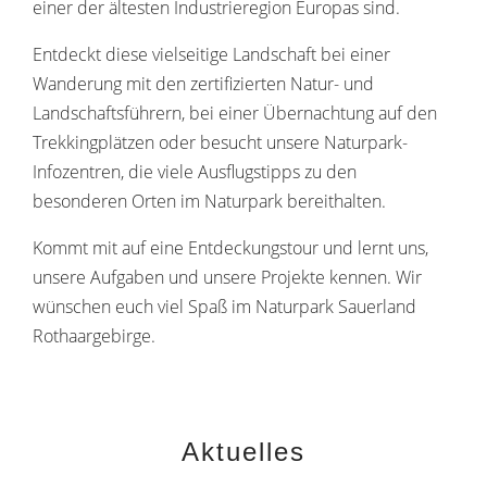
einer der ältesten Industrieregion Europas sind.
Entdeckt diese vielseitige Landschaft bei einer
Wanderung mit den zertifizierten Natur- und
Landschaftsführern, bei einer Übernachtung auf den
Trekkingplätzen oder besucht unsere Naturpark-
Infozentren, die viele Ausflugstipps zu den
besonderen Orten im Naturpark bereithalten.
Kommt mit auf eine Entdeckungstour und lernt uns,
unsere Aufgaben und unsere Projekte kennen. Wir
wünschen euch viel Spaß im Naturpark Sauerland
Rothaargebirge.
Aktuelles