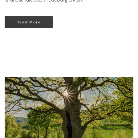
Read More