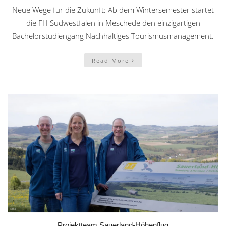
Neue Wege für die Zukunft: Ab dem Wintersemester startet
die FH Südwestfalen in Meschede den einzigartigen
Bachelorstudiengang Nachhaltiges Tourismusmanagement.
Read More
Projektteam Sauerland-Höhenflug