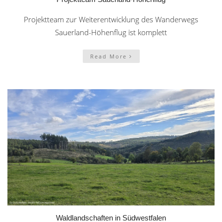
Projektteam zur Weiterentwicklung des Wanderwegs
Sauerland-Höhenflug ist komplett
Read More
Waldlandschaften in Südwestfalen