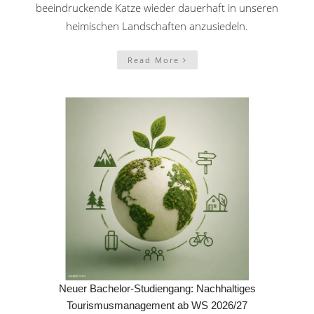
beeindruckende Katze wieder dauerhaft in unseren
heimischen Landschaften anzusiedeln.
Read More
Neuer Bachelor-Studiengang: Nachhaltiges
Tourismusmanagement ab WS 2026/27