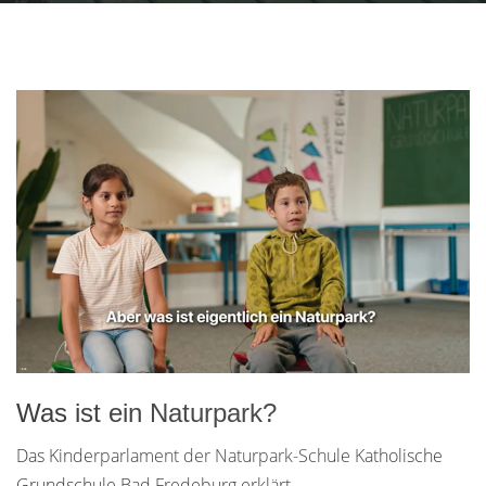
Was ist ein Naturpark?
Das Kinderparlament der Naturpark-Schule Katholische
Grundschule Bad Fredeburg erklärt