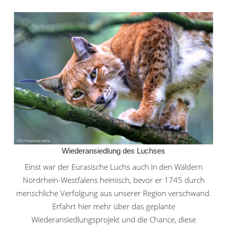
Wiederansiedlung des Luchses
Einst war der Eurasische Luchs auch in den Wäldern
Nordrhein-Westfalens heimisch, bevor er 1745 durch
menschliche Verfolgung aus unserer Region verschwand.
Erfahrt hier mehr über das geplante
Wiederansiedlungsprojekt und die Chance, diese