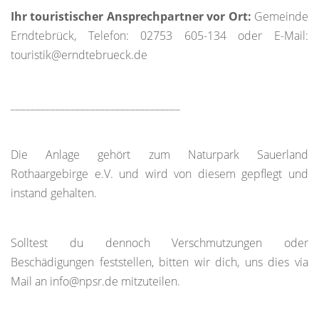
Ihr touristischer Ansprechpartner vor Ort:
Gemeinde
Erndtebrück, Telefon: 02753 605-134 oder E-Mail:
touristik@erndtebrueck.de
__________________________________
Die Anlage gehört zum Naturpark Sauerland
Rothaargebirge e.V. und wird von diesem gepflegt und
instand gehalten.
Solltest du dennoch Verschmutzungen oder
Beschädigungen feststellen, bitten wir dich, uns dies via
Mail an info@npsr.de mitzuteilen.