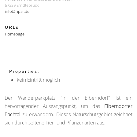
57339 Erndtebrück
info@npsr.de
URLs
Homepage
Properties:
kein Eintritt möglich
Der Wanderparkplatz "In der Elberndorf" ist ein
hervorragender Ausgangspunkt, um das
Elberndorfer
Bachtal
zu erwandern. Dieses Naturschutzgebiet zeichnet
sich durch seltene Tier- und Pflanzenarten aus.