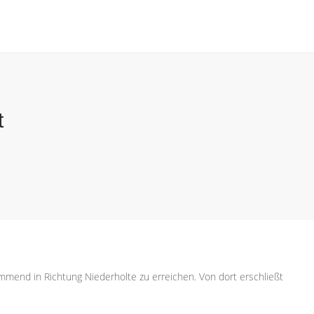
t
mend in Richtung Niederholte zu erreichen. Von dort erschließt