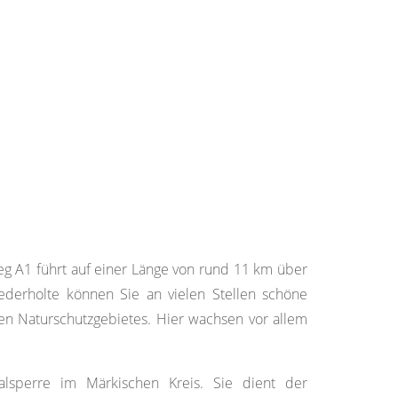
 A1 führt auf einer Länge von rund 11 km über
erholte können Sie an vielen Stellen schöne
en Naturschutzgebietes. Hier wachsen vor allem
lsperre im Märkischen Kreis. Sie dient der