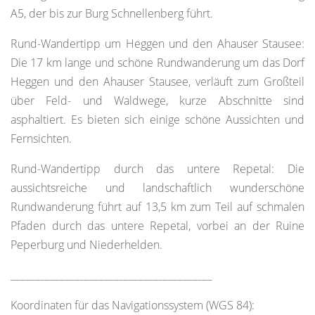
A5, der bis zur Burg Schnellenberg führt.
Rund-Wandertipp um Heggen und den Ahauser Stausee:
Die 17 km lange und schöne Rundwanderung um das Dorf
Heggen und den Ahauser Stausee, verläuft zum Großteil
über Feld- und Waldwege, kurze Abschnitte sind
asphaltiert. Es bieten sich einige schöne Aussichten und
Fernsichten.
Rund-Wandertipp durch das untere Repetal: Die
aussichtsreiche und landschaftlich wunderschöne
Rundwanderung führt auf 13,5 km zum Teil auf schmalen
Pfaden durch das untere Repetal, vorbei an der Ruine
Peperburg und Niederhelden.
_________________________________________
Koordinaten für das Navigationssystem (WGS 84):