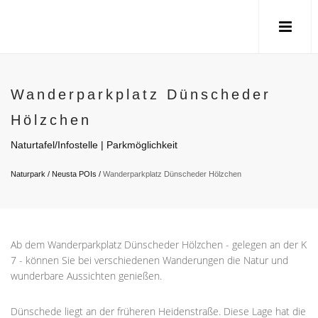
Wanderparkplatz Dünscheder
Hölzchen
Naturtafel/Infostelle | Parkmöglichkeit
Naturpark
/
Neusta POIs
/
Wanderparkplatz Dünscheder Hölzchen
Ab dem Wanderparkplatz Dünscheder Hölzchen - gelegen an der K
7 - können Sie bei verschiedenen Wanderungen die Natur und
wunderbare Aussichten genießen.
Dünschede liegt an der früheren Heidenstraße. Diese Lage hat die