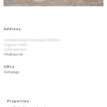
Address
Wanderparkplatz Dünscheder Hölzchen
Heggener Straße
57439 Attendorn
info@npsr.de
URLs
Homepage
Properties: