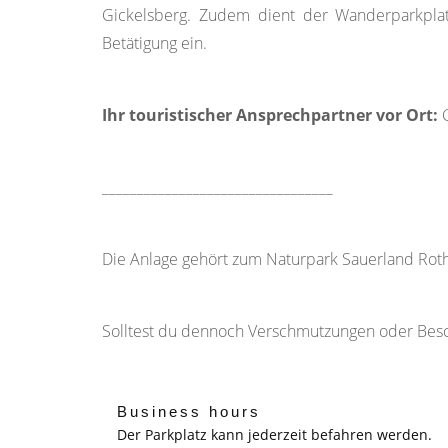
Gickelsberg. Zudem dient der Wanderparkplat
Betätigung ein.
Ihr touristischer Ansprechpartner vor Ort:
G
_________________________________
Die Anlage gehört zum Naturpark Sauerland Roth
Solltest du dennoch Verschmutzungen oder Beschäd
Business hours
Der Parkplatz kann jederzeit befahren werden.