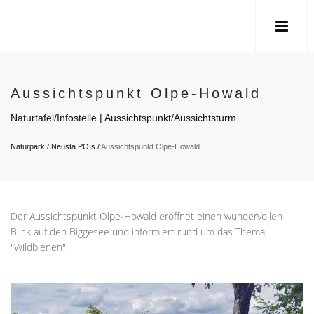
Aussichtspunkt Olpe-Howald
Naturtafel/Infostelle | Aussichtspunkt/Aussichtsturm
Naturpark
/
Neusta POIs
/
Aussichtspunkt Olpe-Howald
Der Aussichtspunkt Olpe-Howald eröffnet einen wundervollen
Blick auf den Biggesee und informiert rund um das Thema
"Wildbienen".