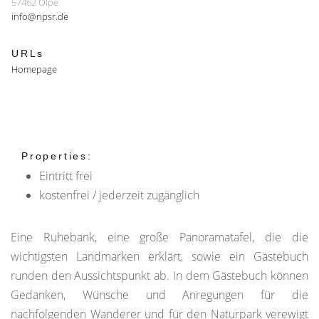
57462 Olpe
info@npsr.de
URLs
Homepage
Properties:
Eintritt frei
kostenfrei / jederzeit zugänglich
Eine Ruhebank, eine große Panoramatafel, die die
wichtigsten Landmarken erklärt, sowie ein Gästebuch
runden den Aussichtspunkt ab. In dem Gästebuch können
Gedanken, Wünsche und Anregungen für die
nachfolgenden Wanderer und für den Naturpark verewigt