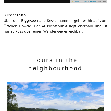
Leaflet
|
©
OpenStreetMap
contributors
Directions
Über den Biggesee nahe Kessenhammer geht es hinauf zum
Örtchen Howald. Der Aussichtspunkt liegt oberhalb und ist
nur zu Fuss über einen Wanderweg erreichbar.
Tours in the
neighbourhood