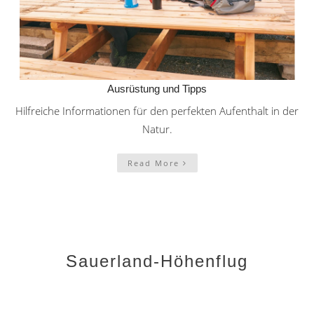
Ausrüstung und Tipps
Hilfreiche Informationen für den perfekten Aufenthalt in der
Natur.
Read More
Sauerland-Höhenflug