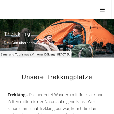
Trekking
Draußen übernachten
Sauerland-Tourismus e.V.- Jonas Dülberg - REACT-EU
Unsere Trekkingplätze
Trekking -
Das bedeutet Wandern mit Rucksack und
Zelten
mitten in der Natur, auf eigene Faust. Wer
schon einmal auf Trekkingtour war, kennt die damit