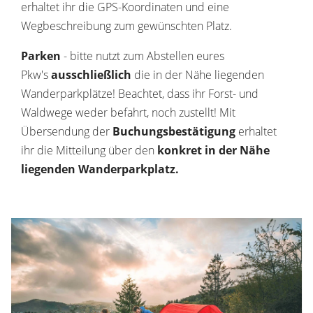
erhaltet ihr die GPS-Koordinaten und eine
Wegbeschreibung zum gewünschten Platz.
Parken
- bitte nutzt zum Abstellen eures
Pkw's
ausschließlich
die in der Nähe liegenden
Wanderparkplätze! Beachtet, dass ihr Forst- und
Waldwege weder befahrt, noch zustellt! Mit
Übersendung der
Buchungsbestätigung
erhaltet
ihr die Mitteilung über den
konkret in der Nähe
liegenden Wanderparkplatz.