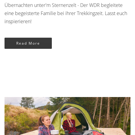
Übernachten unter'm Sternenzelt - Der WDR begleitete
eine begeisterte Familie bei ihrer Trekkingzeit. Lasst euch
inspierieren!
Read More