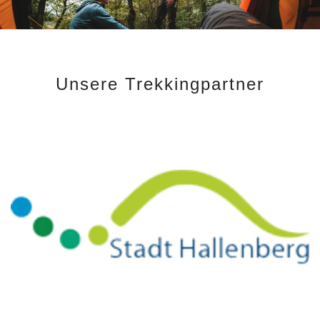
Unsere Trekkingpartner