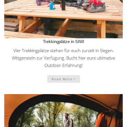
Trekkingplätze in SIWI
Vier Trekkingplätze stehen für euch zurzeit in Siegen-
Wittgenstein zur Verfügung. Bucht hier eure ultimative
Outdoor-Erfahrung!
Read More