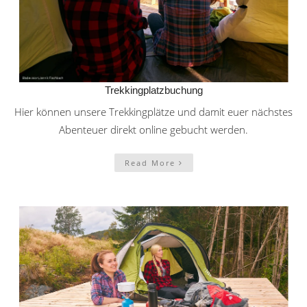
Trekkingplatzbuchung
Hier können unsere Trekkingplätze und damit euer nächstes
Abenteuer direkt online gebucht werden.
Read More