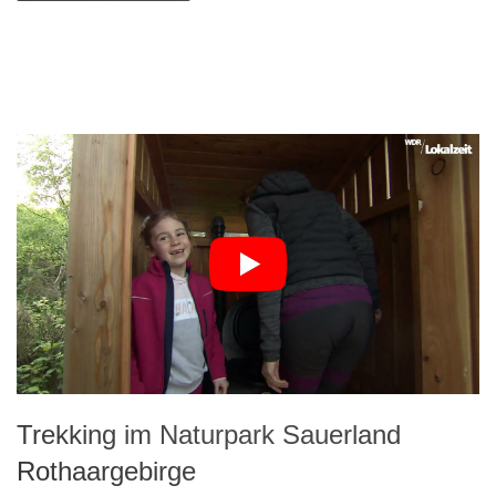
Trekking im Naturpark Sauerland
Rothaargebirge