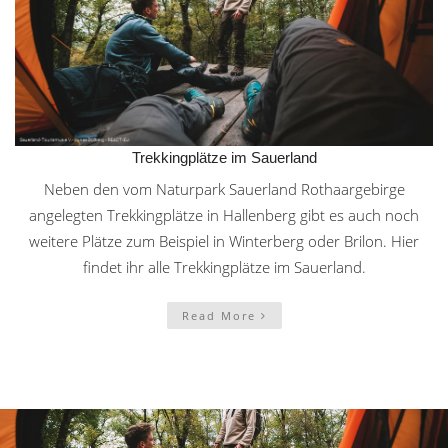
Trekkingplätze im Sauerland
Neben den vom Naturpark Sauerland Rothaargebirge
angelegten Trekkingplätze in Hallenberg gibt es auch noch
weitere Plätze zum Beispiel in Winterberg oder Brilon. Hier
findet ihr alle Trekkingplätze im Sauerland.
Read More