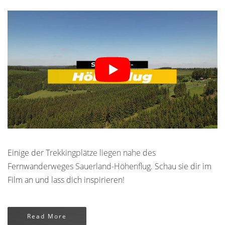
Einige der Trekkingplätze liegen nahe des
Fernwanderweges Sauerland-Höhenflug. Schau sie dir im
Film an und lass dich inspirieren!
Read More