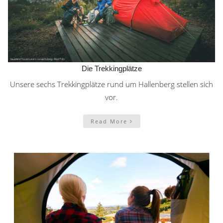
Die Trekkingplätze
Unsere sechs Trekkingplätze rund um Hallenberg stellen sich
vor.
Read More