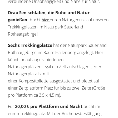
verbundene Unabhängigkeit und Nähe zur Natur.
Draußen schlafen, die Ruhe und Natur
genießen
- bucht
euren Naturgenuss auf unseren
hier
Trekkingplätzen im Naturpark Sauerland
Rothaargebirge!
Sechs Trekkingplätze
hat der Naturpark Sauerland
Rothaargebirge im Raum Hallenberg angelegt. Hier
könnt ihr auf abgeschiedenen
Naturlagerplätzen legal ein Zelt aufschlagen. Jeder
Naturlagerplatz ist mit
einer Komposttoilette ausgestattet und bietet auf
einer Zeltplattform Platz für bis zu zwei Zelte (Größe
pro Plattform ca 3,5 x 4,5 m).
Für
20,00 € pro Plattform und Nacht
bucht ihr
euren Trekkingplatz. Mit der Buchungsbestätigung