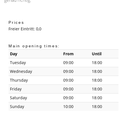
Prices
Freier Eintritt: 0,0
Main opening times:
Day
From
Until
Tuesday
09:00
18:00
Wednesday
09:00
18:00
Thursday
09:00
18:00
Friday
09:00
18:00
Saturday
09:00
18:00
Sunday
10:00
18:00