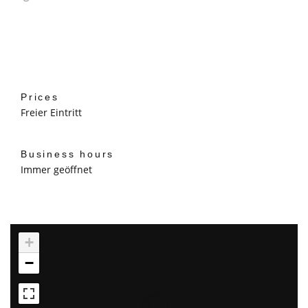
Prices
Freier Eintritt
Business hours
Immer geöffnet
+
−