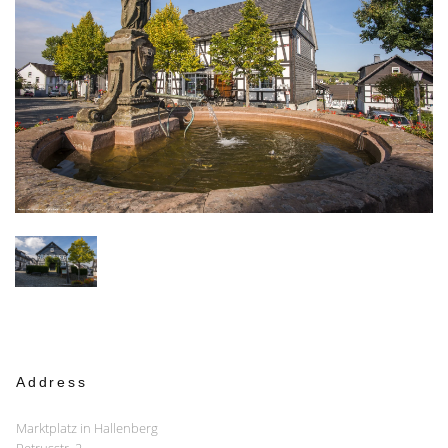
Address
Marktplatz in Hallenberg