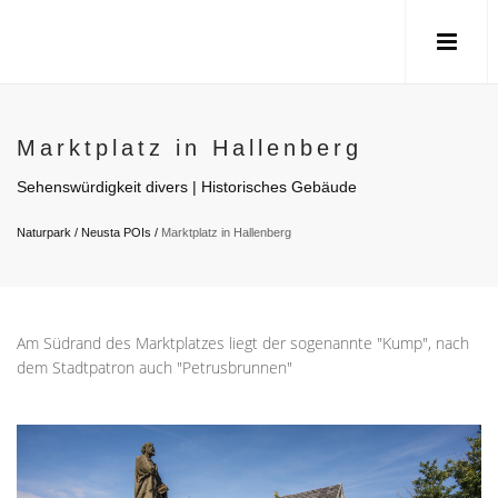
Marktplatz in Hallenberg
Sehenswürdigkeit divers | Historisches Gebäude
Naturpark
/
Neusta POIs
/
Marktplatz in Hallenberg
Am Südrand des Marktplatzes liegt der sogenannte "Kump", nach
dem Stadtpatron auch "Petrusbrunnen"