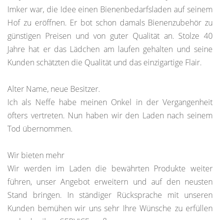
Imker war, die Idee einen Bienenbedarfsladen auf seinem
Hof zu eröffnen. Er bot schon damals Bienenzubehör zu
günstigen Preisen und von guter Qualität an. Stolze 40
Jahre hat er das Lädchen am laufen gehalten und seine
Kunden schätzten die Qualität und das einzigartige Flair.
Alter Name, neue Besitzer.
Ich als Neffe habe meinen Onkel in der Vergangenheit
öfters vertreten. Nun haben wir den Laden nach seinem
Tod übernommen.
Wir bieten mehr
Wir werden im Laden die bewährten Produkte weiter
führen, unser Angebot erweitern und auf den neusten
Stand bringen. In ständiger Rücksprache mit unseren
Kunden bemühen wir uns sehr Ihre Wünsche zu erfüllen