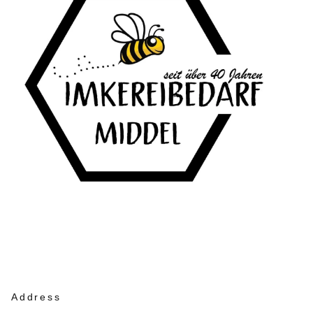
Address