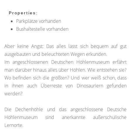
Properties:
Parkplätze vorhanden
Bushaltestelle vorhanden
Aber keine Angst: Das alles lässt sich bequem auf gut
ausgebauten und beleuchteten Wegen erkunden.
Im angeschlossenen Deutschen Höhlenmuseum erfährt
man darüber hinaus alles über Höhlen. Wie entstehen sie?
Wo befinden sich die größten? Und wer weiß schon, dass
in ihnen auch Überreste von Dinosauriern gefunden
werden?
Die Dechenhöhle und das angeschlossene Deutsche
Höhlenmuseum sind anerkannte außerschulische
Lernorte.