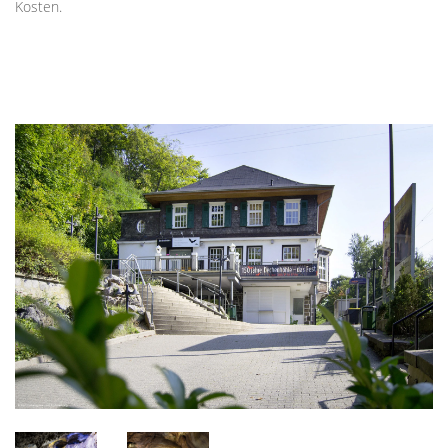
Kosten.