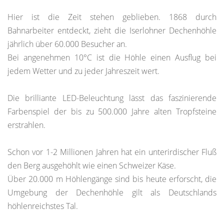
Hier ist die Zeit stehen geblieben. 1868 durch
Bahnarbeiter entdeckt, zieht die Iserlohner Dechenhöhle
jährlich über 60.000 Besucher an.
Bei angenehmen 10°C ist die Höhle einen Ausflug bei
jedem Wetter und zu jeder Jahreszeit wert.
Die brilliante LED-Beleuchtung lässt das faszinierende
Farbenspiel der bis zu 500.000 Jahre alten Tropfsteine
erstrahlen.
Schon vor 1-2 Millionen Jahren hat ein unterirdischer Fluß
den Berg ausgehöhlt wie einen Schweizer Käse.
Über 20.000 m Höhlengänge sind bis heute erforscht, die
Umgebung der Dechenhöhle gilt als Deutschlands
höhlenreichstes Tal.