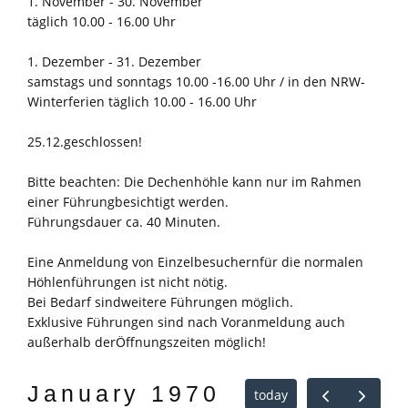
1. November - 30. November
täglich 10.00 - 16.00 Uhr
1. Dezember - 31. Dezember
samstags und sonntags 10.00 -16.00 Uhr / in den NRW-
Winterferien täglich 10.00 - 16.00 Uhr
25.12.geschlossen!
Bitte beachten: Die Dechenhöhle kann nur im Rahmen
einer Führungbesichtigt werden.
Führungsdauer ca. 40 Minuten.
Eine Anmeldung von Einzelbesuchernfür die normalen
Höhlenführungen ist nicht nötig.
Bei Bedarf sindweitere Führungen möglich.
Exklusive Führungen sind nach Voranmeldung auch
außerhalb derÖffnungszeiten möglich!
January 1970
today