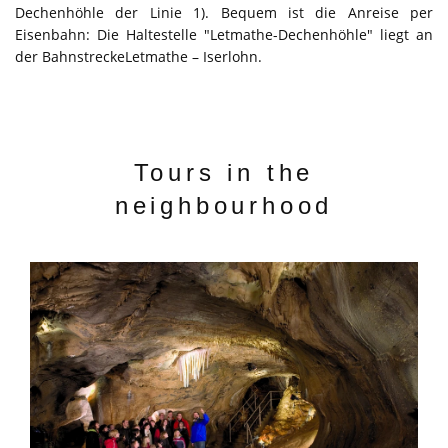
Dechenhöhle der Linie 1). Bequem ist die Anreise per
Eisenbahn: Die Haltestelle "Letmathe-Dechenhöhle" liegt an
der BahnstreckeLetmathe – Iserlohn.
Tours in the
neighbourhood