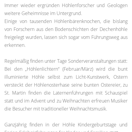
Immer wieder ergründen Höhlenforscher und Geologen
weitere Geheimnisse im Untergrund.
Einige von tausenden Höhlenbärenknochen, die bislang
von Forschern aus den Bodenschichten der Dechenhöhle
freigelegt wurden, lassen sich sogar vom Führungsweg aus
erkennen.
Regelmäßig finden unter Tage Sonderveranstaltungen statt:
Bei den „Höhlenlichtern“ (Februar/März) wird die bunt
illuminierte Höhle selbst zum Licht-Kunstwerk, Ostern
versteckt der Höhlenosterhase seine bunten Ostereier, zu
St. Martin finden die Laternenführungen mit Schauspiel
statt und im Advent und zu Weihnachten erfreuen Musiker
die Besucher mit traditioneller Weihnachtsmusik.
Ganzjährig finden in der Höhle Kindergeburtstage und