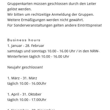
Gruppenkarten müssen geschlossen durch den Leiter
gelöst werden.
Wir bitten um rechtzeitige Anmeldung der Gruppen.
Weitere Ermäßigungen werden nicht gewährt.
Für Sonderveranstaltungen gelten andere Eintrittspreise!
Business hours
1. Januar - 28. Februar
samstags und sonntags 10.00 - 16.00 Uhr / in den NRW-
Winterferien täglich 10.00 - 16.00 Uhr
Neujahr geschlossen!
1. März - 31. März
täglich 10.00 - 16.00Uhr
1. April - 31. Oktober
täglich 10.00 - 17.00Uhr