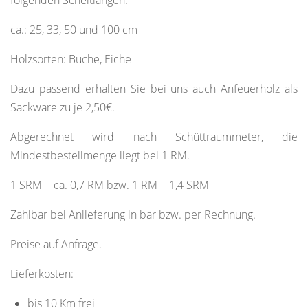
ca.: 25, 33, 50 und 100 cm
Holzsorten: Buche, Eiche
Dazu passend erhalten Sie bei uns auch Anfeuerholz als
Sackware zu je 2,50€.
Abgerechnet wird nach Schüttraummeter, die
Mindestbestellmenge liegt bei 1 RM.
1 SRM = ca. 0,7 RM bzw. 1 RM = 1,4 SRM
Zahlbar bei Anlieferung in bar bzw. per Rechnung.
Preise auf Anfrage.
Lieferkosten:
bis 10 Km frei