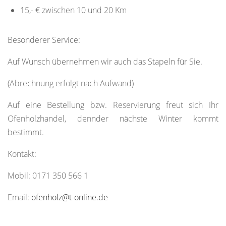
15,- € zwischen 10 und 20 Km
Besonderer Service:
Auf Wunsch übernehmen wir auch das Stapeln für Sie.
(Abrechnung erfolgt nach Aufwand)
Auf eine Bestellung bzw. Reservierung freut sich Ihr
Ofenholzhandel, dennder nächste Winter kommt
bestimmt.
Kontakt:
Mobil: 0171 350 566 1
Email:
ofenholz@t-online.de