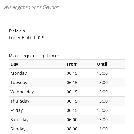
Alle Angaben ohne Gewähr.
Prices
Freier Eintritt: 0 €
Main opening times:
Day
From
Until
Monday
06:15
13:00
Tuesday
06:15
13:00
Wednesday
06:15
13:00
Thursday
06:15
13:00
Friday
06:15
13:00
Saturday
06:00
13:00
Sunday
08:00
11:00