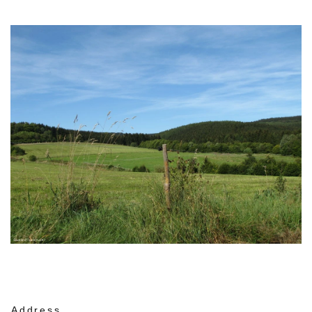
Address