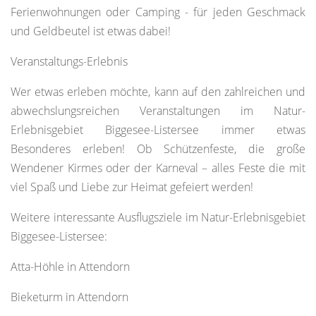
Ferienwohnungen oder Camping - für jeden Geschmack
und Geldbeutel ist etwas dabei!
Veranstaltungs-Erlebnis
Wer etwas erleben möchte, kann auf den zahlreichen und
abwechslungsreichen Veranstaltungen im Natur-
Erlebnisgebiet Biggesee-Listersee immer etwas
Besonderes erleben! Ob Schützenfeste, die große
Wendener Kirmes oder der Karneval – alles Feste die mit
viel Spaß und Liebe zur Heimat gefeiert werden!
Weitere interessante Ausflugsziele im Natur-Erlebnisgebiet
Biggesee-Listersee:
Atta-Höhle in Attendorn
Bieketurm in Attendorn