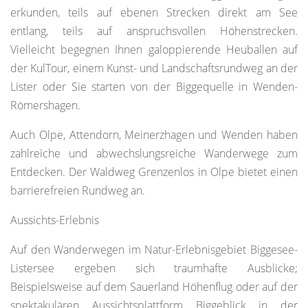
erkunden, teils auf ebenen Strecken direkt am See
entlang, teils auf anspruchsvollen Höhenstrecken.
Vielleicht begegnen Ihnen galoppierende Heuballen auf
der KulTour, einem Kunst- und Landschaftsrundweg an der
Lister oder Sie starten von der Biggequelle in Wenden-
Römershagen.
Auch Olpe, Attendorn, Meinerzhagen und Wenden haben
zahlreiche und abwechslungsreiche Wanderwege zum
Entdecken. Der Waldweg Grenzenlos in Olpe bietet einen
barrierefreien Rundweg an.
Aussichts-Erlebnis
Auf den Wanderwegen im Natur-Erlebnisgebiet Biggesee-
Listersee ergeben sich traumhafte Ausblicke;
Beispielsweise auf dem Sauerland Höhenflug oder auf der
spektakulären Aussichtsplattform Biggeblick in der