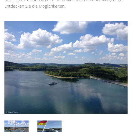
Entdecken Sie die Möglichkeiten!