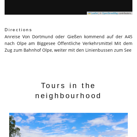
Leaflet
|
©
OpenStreetMap
contributors
Directions
Anreise Von Dortmund oder Gießen kommend auf der A45
nach Olpe am Biggesee Öffentliche Verkehrsmittel Mit dem
Zug zum Bahnhof Olpe, weiter mit den Linienbussen zum See
Tours in the
neighbourhood