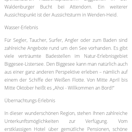
Waldenburger Bucht bei Attendorn. Ein weiterer
Aussichtspunkt ist der Aussichtsturm in Wenden-Heid.
Wasser-Erlebnis
Für Segler, Taucher, Surfer, Angler oder zum Baden sind
zahlreiche Angebote rund um den See vorhanden. Es gibt
viele verträumte Badestellen im Natur-Erlebnisgebiet
Biggesee-Listersee. Den Biggesee kann man natürlich auch
aus einer ganz anderen Perspektive erleben – nämlich auf
einem der Schiffe der Weißen Flotte. Von Mitte April bis
Mitte Oktober heißt es „Ahoi - Willkommen an Bord!“
Übernachtungs-Erlebnis
In dieser wunderschönen Region, stehen Ihnen zahlreiche
Unterkunftsmöglichkeiten zur Verfügung. Vom
erstklassigen Hotel über gemütliche Pensionen, schöne