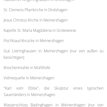
St. Clemens Pfarrkirche in Drolshagen
Jesus Christus Kirche in Meinerzhagen
Kapelle St. Maria Magdalena in Grotewiese
Fischbauchbrücke in Meinerzhagen
Gut Listringhausen in Meinerzhagen (nur von außen zu
besichtigen)
Knochenmühle in Mühlhofe
Volmequelle in Meinerzhagen
"Karl vom Ebbe", die Skulptur eines typischen
Sauerländers in Meinerzhagen
Wasserschloss Badinghagen in Meinerzhagen (nur von