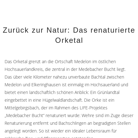
Zurück zur Natur: Das renaturierte
Orketal
Das Orketal grenzt an die Ortschaft Medelon im östlichen
Hochsauerlandkreis, die zentral in der Medebacher Bucht liegt.
Das über viele Kilometer nahezu unverbaute Bachtal zwischen
Medelon und Elkeringhausen ist einmalig im Hochsauerland und
bietet einen landschaftlich schönen Anblick: Ein Grünlandtal
eingebettet in eine Hügelwaldlandschaft. Die Orke ist ein
Mittelgebirgsbach, der im Rahmen des LIFE-Projektes
„Medebacher Bucht“ renaturiert wurde: Wehre sind im Zuge dieser
Renaturierung entfernt und Bachschlingen an begradigten Stellen
angelegt worden. So ist wieder ein idealer Lebensraum für