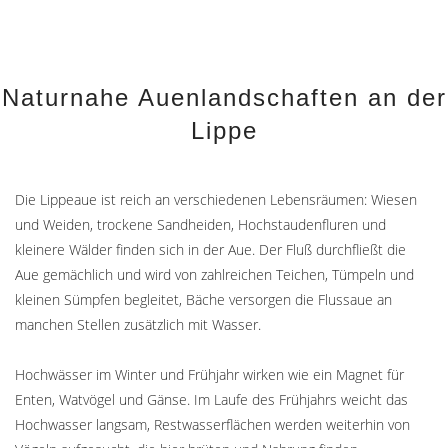
Naturnahe Auenlandschaften an der
Lippe
Die Lippeaue ist reich an verschiedenen Lebensräumen: Wiesen
und Weiden, trockene Sandheiden, Hochstaudenfluren und
kleinere Wälder finden sich in der Aue. Der Fluß durchfließt die
Aue gemächlich und wird von zahlreichen Teichen, Tümpeln und
kleinen Sümpfen begleitet, Bäche versorgen die Flussaue an
manchen Stellen zusätzlich mit Wasser.
Hochwässer im Winter und Frühjahr wirken wie ein Magnet für
Enten, Watvögel und Gänse. Im Laufe des Frühjahrs weicht das
Hochwasser langsam, Restwasserflächen werden weiterhin von