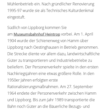
Mühlenbetrieb ein. Nach gründlicher Renovierung
1995-97 wurde sie als Technisches Kulturdenkmal
eingestuft.
Südlich von Lippborg kommen Sie
am
vorbei. Am 1. April
Museumsbahnhof Heintrop
1904 wurde der Schienenweg von Hamm über
Lippborg nach Oestinghausen in Betrieb genommen.
Die Strecke diente vor allem dazu, landwirtschaftliche
Güter zu transportieren und Industriebetriebe zu
beliefern. Der Personenverkehr spielte in den ersten
Nachkriegsjahren eine etwas größere Rolle. In den
1950er Jahren erfolgten erste
Rationalisierungsmaßnahmen. Am 27. September
1964 endete der Personenverkehr zwischen Hamm
und Lippborg. Bis zum Jahr 1989 transportierte die
Bahn noch Güter an die Bäuerliche Bezugs- und