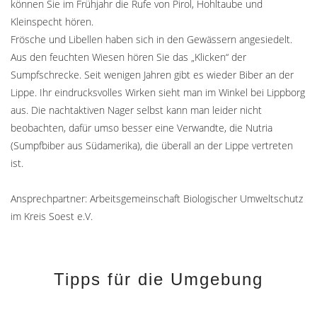
können Sie im Frühjahr die Rufe von Pirol, Hohltaube und
Kleinspecht hören.
Frösche und Libellen haben sich in den Gewässern angesiedelt.
Aus den feuchten Wiesen hören Sie das „Klicken“ der
Sumpfschrecke. Seit wenigen Jahren gibt es wieder Biber an der
Lippe. Ihr eindrucksvolles Wirken sieht man im Winkel bei Lippborg
aus. Die nachtaktiven Nager selbst kann man leider nicht
beobachten, dafür umso besser eine Verwandte, die Nutria
(Sumpfbiber aus Südamerika), die überall an der Lippe vertreten
ist.
Ansprechpartner: Arbeitsgemeinschaft Biologischer Umweltschutz
im Kreis Soest e.V.
Tipps für die Umgebung