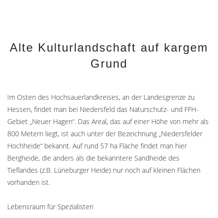
Alte Kulturlandschaft auf kargem
Grund
Im Osten des Hochsauerlandkreises, an der Landesgrenze zu
Hessen, findet man bei Niedersfeld das Naturschutz- und FFH-
Gebiet „Neuer Hagen“. Das Areal, das auf einer Höhe von mehr als
800 Metern liegt, ist auch unter der Bezeichnung „Niedersfelder
Hochheide“ bekannt. Auf rund 57 ha Fläche findet man hier
Bergheide, die anders als die bekanntere Sandheide des
Tieflandes (z.B. Lüneburger Heide) nur noch auf kleinen Flächen
vorhanden ist.
Lebensraum für Spezialisten