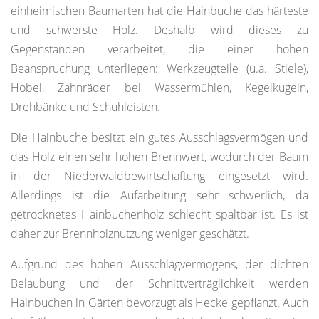
einheimischen Baumarten hat die Hainbuche das härteste
und schwerste Holz. Deshalb wird dieses zu
Gegenständen verarbeitet, die einer hohen
Beanspruchung unterliegen: Werkzeugteile (u.a. Stiele),
Hobel, Zahnräder bei Wassermühlen, Kegelkugeln,
Drehbänke und Schuhleisten.
Die Hainbuche besitzt ein gutes Ausschlagsvermögen und
das Holz einen sehr hohen Brennwert, wodurch der Baum
in der Niederwaldbewirtschaftung eingesetzt wird.
Allerdings ist die Aufarbeitung sehr schwerlich, da
getrocknetes Hainbuchenholz schlecht spaltbar ist. Es ist
daher zur Brennholznutzung weniger geschätzt.
Aufgrund des hohen Ausschlagvermögens, der dichten
Belaubung und der Schnittverträglichkeit werden
Hainbuchen in Gärten bevorzugt als Hecke gepflanzt. Auch