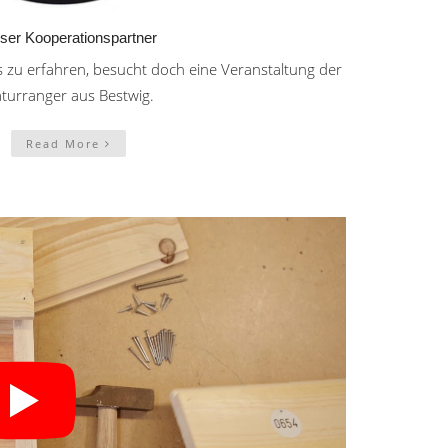
ser Kooperationspartner
zu erfahren, besucht doch eine Veranstaltung der
turranger aus Bestwig.
Read More