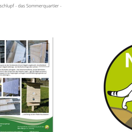
chlupf - das Sommerquartier -