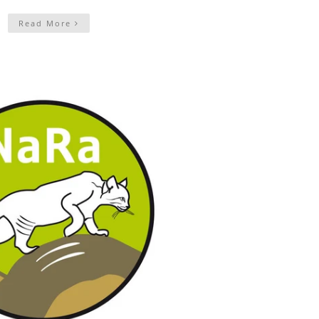
Read More