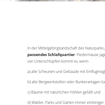
In der Mittelgebirgslandschaft des Naturparks
passendes Schlafquartier
. Fledermäuse jag
von Unterschlüpfen kommt es, wenn
a) alte Scheunen und Gebäude mit Einflugmögl
b) alte Bergwerkstollen oder Bunkeranlagen l
c) Bäume mit natürlichen Höhlen gefällt und
d) Wälder, Parks und Gärten immer eintöniger