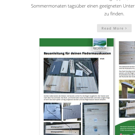
Sommermonaten tagsüber einen geeigneten Unters
zu finden.
Read More