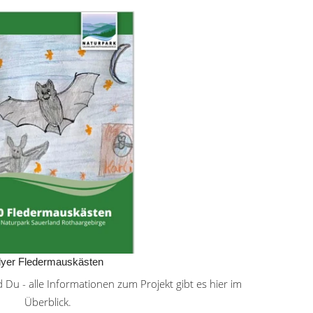
lyer Fledermauskästen
Du - alle Informationen zum Projekt gibt es hier im
Überblick.