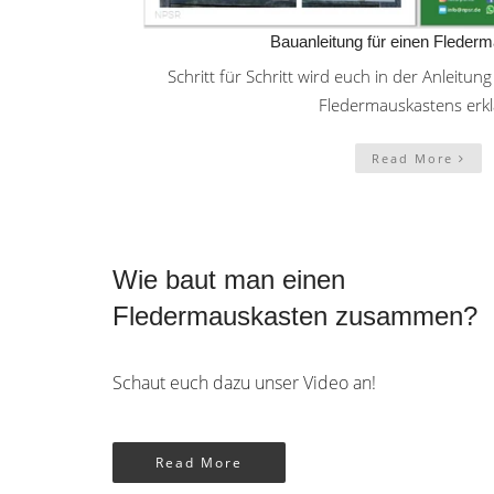
Bauanleitung für einen Fleder
Schritt für Schritt wird euch in der Anlei
Fledermauskastens erkl
Read More
Wie baut man einen
Fledermauskasten zusammen?
Schaut euch dazu unser Video an!
Read More