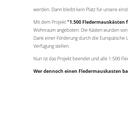
werden. Dann bleibt kein Platz für unsere einz
Mit dem Projekt
"1.500 Fledermauskästen 
Wohnraum angeboten. Die Kästen wurden von
Dank einer Förderung durch die Europäische
Verfügung stellen.
Nun ist das Projekt beendet und alle 1.500 Fle
Wer dennoch einen Fledermauskasten bau