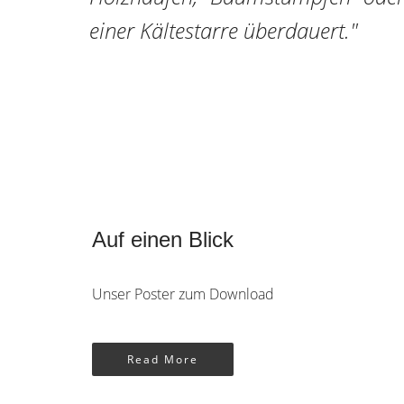
einer Kältestarre überdauert."
Auf einen Blick
Unser Poster zum Download
Read More