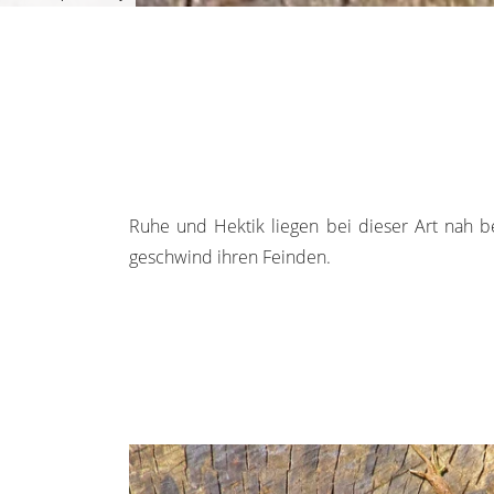
Ruhe und Hektik liegen bei dieser Art nah b
geschwind ihren Feinden.