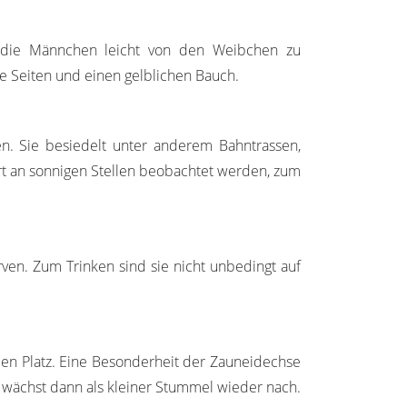
 die Männchen leicht von den Weibchen zu
 Seiten und einen gelblichen Bauch.
. Sie besiedelt unter anderem Bahntrassen,
rt an sonnigen Stellen beobachtet werden, zum
ven. Zum Trinken sind sie nicht unbedingt auf
n Platz. Eine Besonderheit der Zauneidechse
z wächst dann als kleiner Stummel wieder nach.