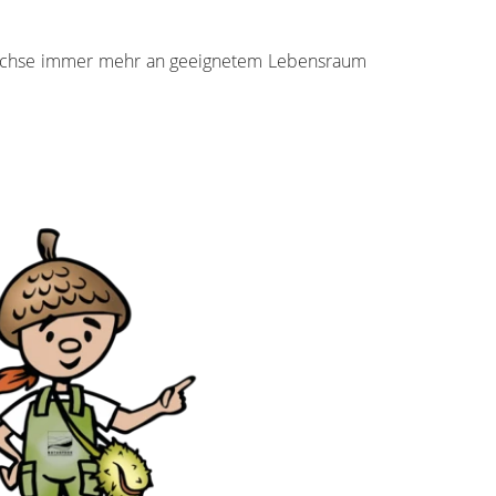
idechse immer mehr an geeignetem Lebensraum