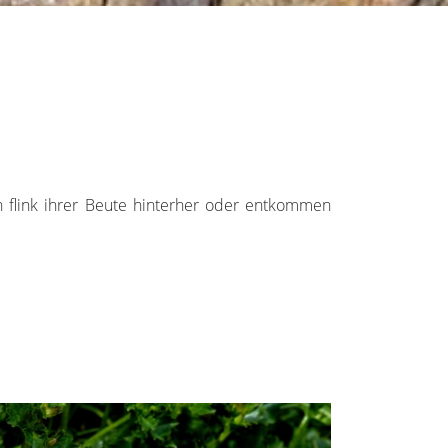
n flink ihrer Beute hinterher oder entkommen