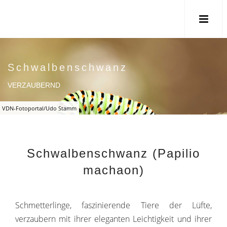
Schwalbenschwanz
VERZAUBERND
VDN-Fotoportal/Udo Stamm
Schwalbenschwanz (Papilio
machaon)
Schmetterlinge, faszinierende Tiere der Lüfte,
verzaubern mit ihrer eleganten Leichtigkeit und ihrer