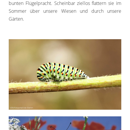
bunten Flügelpracht. Scheinbar ziellos flattern sie im
Sommer über unsere Wiesen und durch unsere
Gärten.