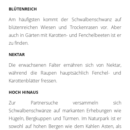
BLÜTENREICH
Am häufigsten kommt der Schwalbenschwanz auf
blütenreichen Wiesen und Trockenrasen vor. Aber
auch in Gärten mit Karotten- und Fenchelbeeten ist er
zu finden.
NEKTAR
Die erwachsenen Falter ernähren sich von Nektar,
während die Raupen hauptsächlich Fenchel- und
Karottenblätter fressen.
HOCH HINAUS
Zur Partnersuche versammeln sich
Schwalbenschwänze auf markanten Erhebungen wie
Hügeln, Bergkuppen und Türmen. Im Naturpark ist er
sowohl auf hohen Bergen wie dem Kahlen Asten, als