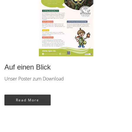
Auf einen Blick
Unser Poster zum Download
Read More