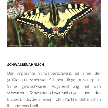
SCHWALBENÄHNLICH
Der imposante Schwalbenschwanz ist einer der
größten und schönsten Schmetterlinge im Naturpark.
Seine gelb-schwarze Flügelzeichnung mit den
schwarzen Schwalbenschwanzanhängen und der
blauen Binde, die in einem roten Punkt endet, machen
ihn unverwechselbar.