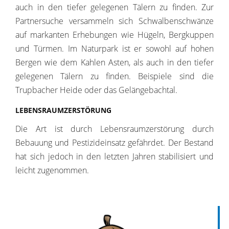
auch in den tiefer gelegenen Tälern zu finden. Zur
Partnersuche versammeln sich Schwalbenschwänze
auf markanten Erhebungen wie Hügeln, Bergkuppen
und Türmen. Im Naturpark ist er sowohl auf hohen
Bergen wie dem Kahlen Asten, als auch in den tiefer
gelegenen Tälern zu finden. Beispiele sind die
Trupbacher Heide oder das Gelängebachtal.
LEBENSRAUMZERSTÖRUNG
Die Art ist durch Lebensraumzerstörung durch
Bebauung und Pestizideinsatz gefährdet. Der Bestand
hat sich jedoch in den letzten Jahren stabilisiert und
leicht zugenommen.