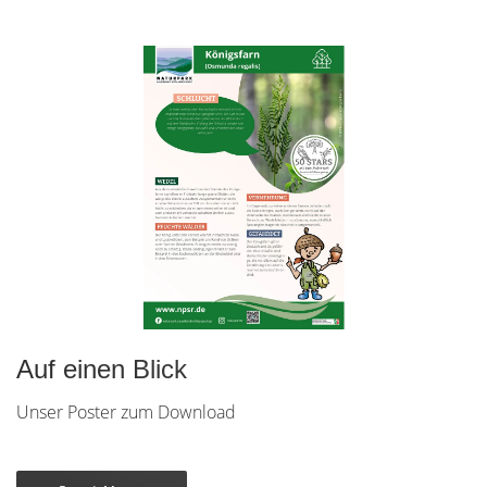
Auf einen Blick
Unser Poster zum Download