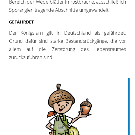
Bereich der Wedelblätter in rostbraune, ausschließlich
Sporangien tragende Abschnitte umgewandelt.
GEFÄHRDET
Der Königsfarn gilt in Deutschland als gefährdet.
Grund dafür sind starke Bestandsrückgänge, die vor
allem auf die Zerstörung des Lebensraumes
zurückzuführen sind.