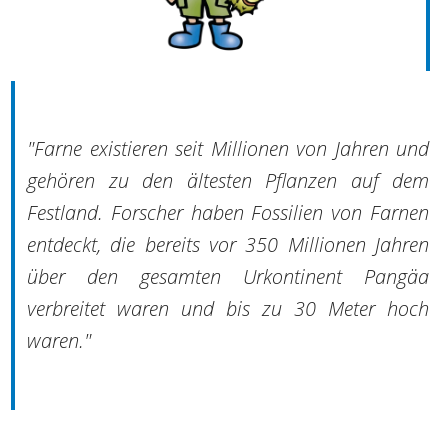
"Farne existieren seit Millionen von Jahren und
gehören zu den ältesten Pflanzen auf dem
Festland. Forscher haben Fossilien von Farnen
entdeckt, die bereits vor 350 Millionen Jahren
über den gesamten Urkontinent Pangäa
verbreitet waren und bis zu 30 Meter hoch
waren."