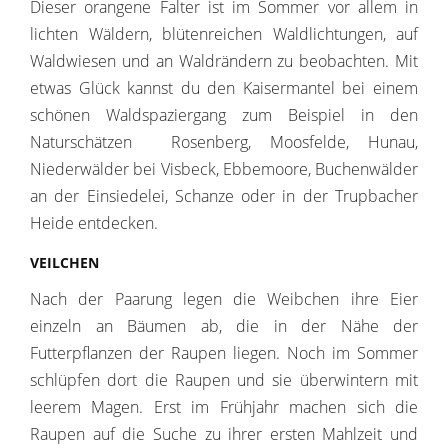
Dieser orangene Falter ist im Sommer vor allem in
lichten Wäldern, blütenreichen Waldlichtungen, auf
Waldwiesen und an Waldrändern zu beobachten. Mit
etwas Glück kannst du den Kaisermantel bei einem
schönen Waldspaziergang zum Beispiel in den
Naturschätzen Rosenberg, Moosfelde, Hunau,
Niederwälder bei Visbeck, Ebbemoore, Buchenwälder
an der Einsiedelei, Schanze oder in der Trupbacher
Heide entdecken.
VEILCHEN
Nach der Paarung legen die Weibchen ihre Eier
einzeln an Bäumen ab, die in der Nähe der
Futterpflanzen der Raupen liegen. Noch im Sommer
schlüpfen dort die Raupen und sie überwintern mit
leerem Magen. Erst im Frühjahr machen sich die
Raupen auf die Suche zu ihrer ersten Mahlzeit und