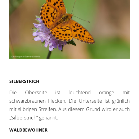
SILBERSTRICH
Die Oberseite ist leuchtend orange mit
schwarzbraunen Flecken. Die Unterseite ist grünlich
mit silbrigen Streifen. Aus diesem Grund wird er auch
„Silberstrich“ genannt.
WALDBEWOHNER