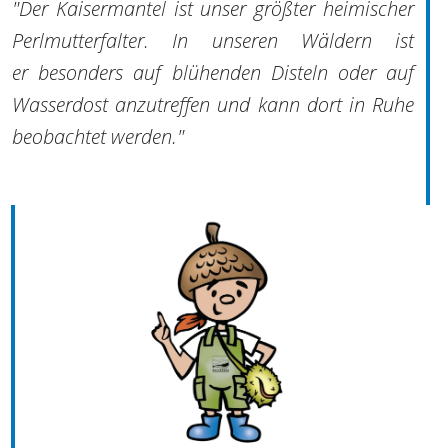
"Der Kaisermantel ist unser größter heimischer
Perlmutterfalter. In unseren Wäldern ist
er besonders auf blühenden Disteln oder auf
Wasserdost anzutreffen und kann dort in Ruhe
beobachtet werden."