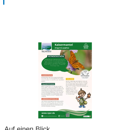
Auf einen Blick