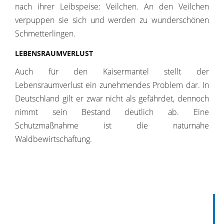
nach ihrer Leibspeise: Veilchen. An den Veilchen
verpuppen sie sich und werden zu wunderschönen
Schmetterlingen.
LEBENSRAUMVERLUST
Auch für den Kaisermantel stellt der
Lebensraumverlust ein zunehmendes Problem dar. In
Deutschland gilt er zwar nicht als gefährdet, dennoch
nimmt sein Bestand deutlich ab. Eine
Schutzmaßnahme ist die naturnahe
Waldbewirtschaftung.