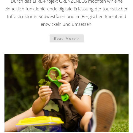
Durch das EFRE-Projekt GRENZENLOS möchten wir eine
einheitlich funktionierende digitale Erfassung der touristischen
Infrastruktur in Südwestfalen und im Bergischen RheinLand
entwickeln und umsetzen.
Read More