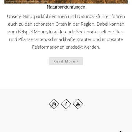
Naturparkführungen
Unsere Naturparkführerinnen und Naturparkführer führen
euch zu den schönsten Orten in der Region. Dabei können
zum Beispiel Moore, inspirierende Seelenorte, seltene Tier-
und Pflanzenarten, schmackhafte Kräuter und imposante
Felsformationen entdeckt werden.
Read More