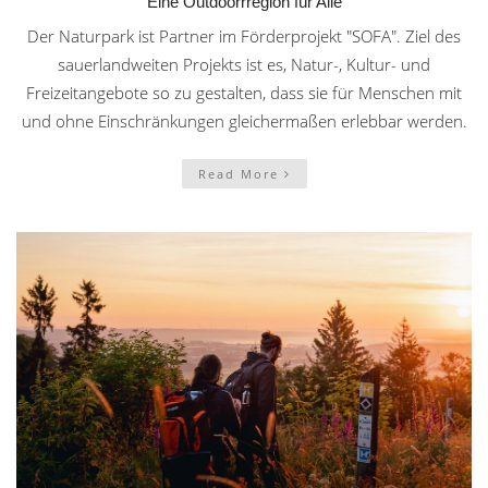
Eine Outdoorrregion für Alle
Der Naturpark ist Partner im Förderprojekt "SOFA". Ziel des
sauerlandweiten Projekts ist es, Natur-, Kultur- und
Freizeitangebote so zu gestalten, dass sie für Menschen mit
und ohne Einschränkungen gleichermaßen erlebbar werden.
Read More