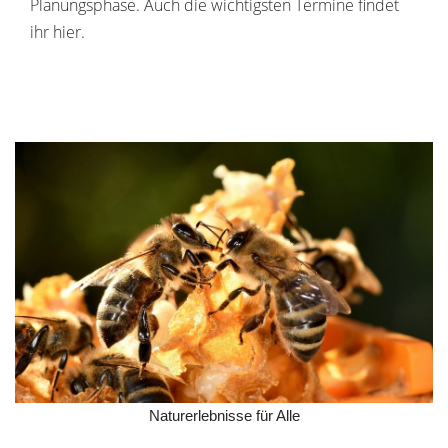
Planungsphase. Auch die wichtigsten Termine findet
ihr hier.
Naturerlebnisse für Alle