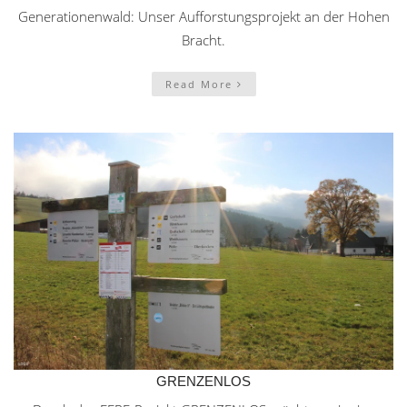
Generationenwald: Unser Aufforstungsprojekt an der Hohen
Bracht.
Read More
GRENZENLOS