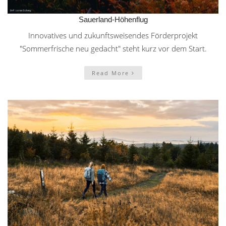
Sauerland-Höhenflug
Innovatives und zukunftsweisendes Förderprojekt
"Sommerfrische neu gedacht" steht kurz vor dem Start.
Read More