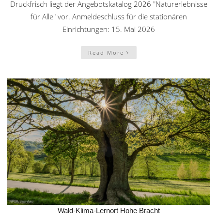
Druckfrisch liegt der Angebotskatalog 2026 "Naturerlebnisse
für Alle" vor. Anmeldeschluss für die stationären
Einrichtungen: 15. Mai 2026
Read More
Wald-Klima-Lernort Hohe Bracht