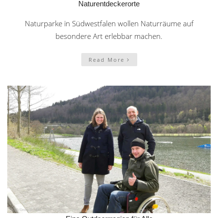
Naturentdeckerorte
Naturparke in Südwestfalen wollen Naturräume auf
besondere Art erlebbar machen.
Read More