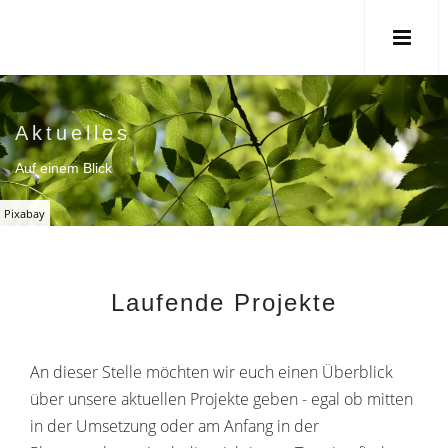
Aktuelles
Auf einem Blick
Pixabay
Laufende Projekte
An dieser Stelle möchten wir euch einen Überblick
über unsere aktuellen Projekte geben - egal ob mitten
in der Umsetzung oder am Anfang in der